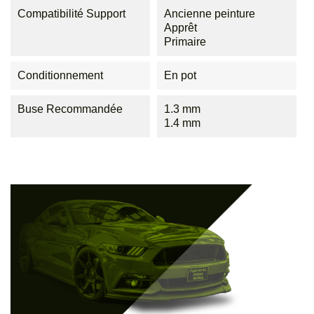
Compatibilité Support
Ancienne peinture
Apprêt
Primaire
Conditionnement
En pot
Buse Recommandée
1.3 mm
1.4 mm