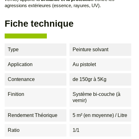
agressions extérieures (essence, rayures, UV).
Fiche technique
Type
Peinture solvant
Application
Au pistolet
Contenance
de 150gr à 5Kg
Finition
Système bi-couche (à
vernir)
Rendement Théorique
5 m² (en moyenne) / Litre
Ratio
1/1