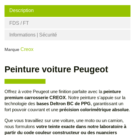
Description
FDS / FT
Informations | Sécurité
Creox
Marque
Peinture voiture Peugeot
Offrez à votre Peugeot une finition parfaite avec la
peinture
premium carrosserie CREOX
. Notre peinture s'appuie sur la
technologie des
bases Deltron BC de PPG
, garantissant un
fort pouvoir couvrant et une
précision colorimétrique absolue
.
Que vous travailliez sur une voiture, une moto ou un camion,
nous formulons
votre teinte exacte dans notre laboratoire à
partir du code couleur constructeur ou des nuanciers