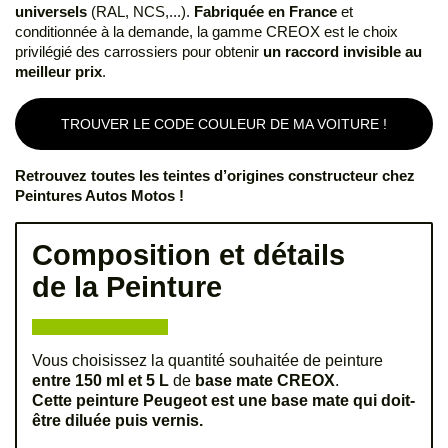
universels
(RAL, NCS,...).
Fabriquée en France
et
conditionnée à la demande, la gamme CREOX est le choix
privilégié des carrossiers pour obtenir
un raccord invisible au
meilleur prix
.
TROUVER LE CODE COULEUR DE MA VOITURE !
Retrouvez toutes les teintes d’origines constructeur chez
Peintures Autos Motos !
Composition et détails
de la Peinture
Vous choisissez la quantité souhaitée de peinture
entre 150 ml et 5 L
de
base mate CREOX
.
Cette peinture Peugeot est une base mate qui doit-
être diluée puis vernis.