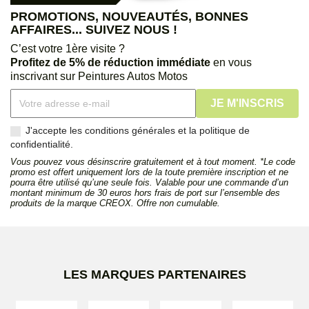
PROMOTIONS, NOUVEAUTÉS, BONNES
AFFAIRES... SUIVEZ NOUS !
C’est votre 1ère visite ?
Profitez de 5% de réduction immédiate
en vous
inscrivant sur Peintures Autos Motos
J'accepte les conditions générales et la politique de
confidentialité.
Vous pouvez vous désinscrire gratuitement et à tout moment. *Le code
promo est offert uniquement lors de la toute première inscription et ne
pourra être utilisé qu’une seule fois. Valable pour une commande d’un
montant minimum de 30 euros hors frais de port sur l’ensemble des
produits de la marque CREOX. Offre non cumulable.
LES MARQUES PARTENAIRES