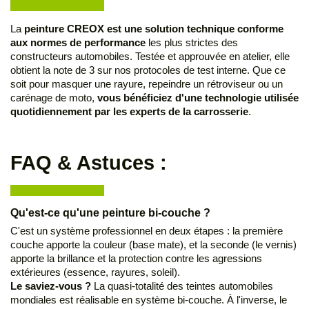
La
peinture CREOX est une solution technique conforme
aux normes de performance
les plus strictes des
constructeurs automobiles. Testée et approuvée en atelier, elle
obtient la note de 3 sur nos protocoles de test interne. Que ce
soit pour masquer une rayure, repeindre un rétroviseur ou un
carénage de moto,
vous bénéficiez d'une technologie utilisée
quotidiennement par les experts de la carrosserie
.
FAQ & Astuces :
Qu'est-ce qu'une peinture bi-couche ?
C'est un système professionnel en deux étapes : la première
couche apporte la couleur (base mate), et la seconde (le vernis)
apporte la brillance et la protection contre les agressions
extérieures (essence, rayures, soleil).
Le saviez-vous ?
La quasi-totalité des teintes automobiles
mondiales est réalisable en système bi-couche. À l'inverse, le