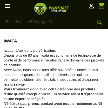
shopping_cart

person_outline

IWATA
Iwata : L'art de la pulvérisation.
Depuis plus de 80 ans, Iwata est synonyme de technologie de
pointe et de performance inégalée dans le domaine des pistolets
de peinture.
Avec Iwata, nous souhaitons offrir aux professionnels et aux
amateurs exigeants des outils de pulvérisation qui leur
permettent d'obtenir des résultats impeccables et d'exprimer
leur créativité.
Vous trouverez donc avec cette catégorie des produits
d'une qualité exceptionnelle, un service client irréprochable
et une expertise inégalée.
N'hésitez pas, prenez contact avec nous directement au 05