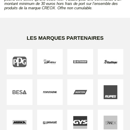
montant minimum de 30 euros hors frais de port sur l’ensemble des
produits de la marque CREOX. Offre non cumulable.
LES MARQUES PARTENAIRES