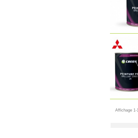
Affichage 1-1