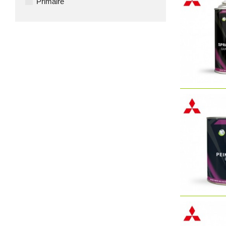
Primaire