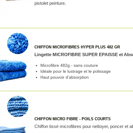
pistolet peinture.
CHIFFON MICROFIBRES HYPER PLUS 482 GR
Lingette MICROFIBRE SUPER EPAISSE et Abs
Microfibre 482g - sans couture
Idéale pour le lustrage et le polissage
Haut pouvoir d'absorption
CHIFFON MICRO FIBRE - POILS COURTS
Chiffon tissé microfibres pour nettoyer, poncer et a