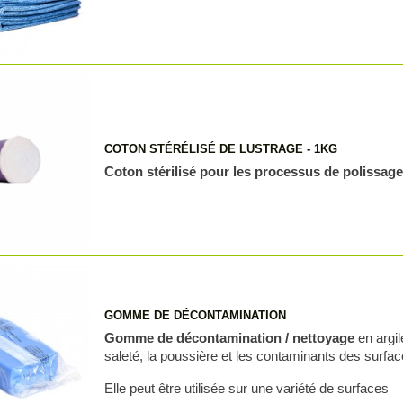
COTON STÉRÉLISÉ DE LUSTRAGE - 1KG
Coton stérilisé pour les processus de polissag
GOMME DE DÉCONTAMINATION
Gomme de décontamination / nettoyage
en argil
saleté, la poussière et les contaminants des surfac
Elle peut être utilisée sur une variété de surfaces