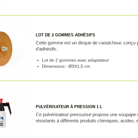
LOT DE 2 GOMMES ADHÉSIFS
Cette gomme est un disque de caoutchouc conçu po
d’adhésifs.
Lot de 2 gommes avec adaptateur
Dimensions : Ø9X1,5 cm
PULVÉRISATEUR À PRESSION 1 L
Ce pulvérisateur pressurisé propose une soupape de
résistants à différents produits chimiques, acides, s