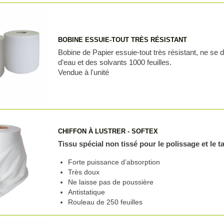
BOBINE ESSUIE-TOUT TRÈS RÉSISTANT
Bobine de Papier essuie-tout très résistant, ne se
d’eau et des solvants 1000 feuilles.
Vendue à l'unité
CHIFFON À LUSTRER - SOFTEX
Tissu spécial non tissé pour le polissage et le 
Forte puissance d’absorption
Très doux
Ne laisse pas de poussière
Antistatique
Rouleau de 250 feuilles