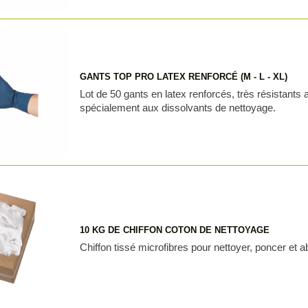
GANTS TOP PRO LATEX RENFORCÉ (M - L - XL)
Lot de 50 gants en latex renforcés, très résistants
spécialement aux dissolvants de nettoyage.
10 KG DE CHIFFON COTON DE NETTOYAGE
Chiffon tissé microfibres pour nettoyer, poncer et a