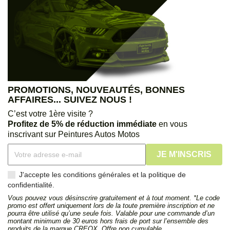
PROMOTIONS, NOUVEAUTÉS, BONNES
AFFAIRES... SUIVEZ NOUS !
C’est votre 1ère visite ?
Profitez de 5% de réduction immédiate
en vous
inscrivant sur Peintures Autos Motos
J'accepte les conditions générales et la politique de
confidentialité.
Vous pouvez vous désinscrire gratuitement et à tout moment. *Le code
promo est offert uniquement lors de la toute première inscription et ne
pourra être utilisé qu’une seule fois. Valable pour une commande d’un
montant minimum de 30 euros hors frais de port sur l’ensemble des
produits de la marque CREOX. Offre non cumulable.