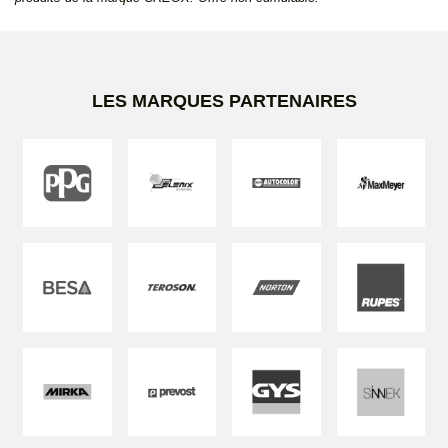
LES MARQUES PARTENAIRES