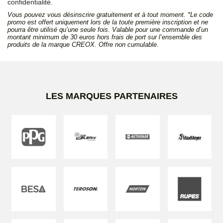
confidentialité.
Vous pouvez vous désinscrire gratuitement et à tout moment. *Le code
promo est offert uniquement lors de la toute première inscription et ne
pourra être utilisé qu’une seule fois. Valable pour une commande d’un
montant minimum de 30 euros hors frais de port sur l’ensemble des
produits de la marque CREOX. Offre non cumulable.
LES MARQUES PARTENAIRES