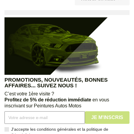
PROMOTIONS, NOUVEAUTÉS, BONNES
AFFAIRES... SUIVEZ NOUS !
C’est votre 1ère visite ?
Profitez de 5% de réduction immédiate
en vous
inscrivant sur Peintures Autos Motos
J'accepte les conditions générales et la politique de