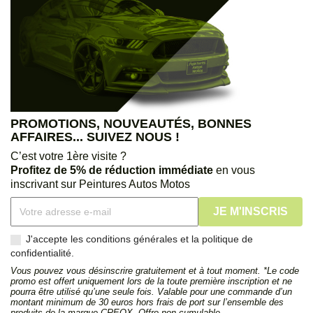
PROMOTIONS, NOUVEAUTÉS, BONNES
AFFAIRES... SUIVEZ NOUS !
C’est votre 1ère visite ?
Profitez de 5% de réduction immédiate
en vous
inscrivant sur Peintures Autos Motos
J'accepte les conditions générales et la politique de
confidentialité.
Vous pouvez vous désinscrire gratuitement et à tout moment. *Le code
promo est offert uniquement lors de la toute première inscription et ne
pourra être utilisé qu’une seule fois. Valable pour une commande d’un
montant minimum de 30 euros hors frais de port sur l’ensemble des
produits de la marque CREOX. Offre non cumulable.