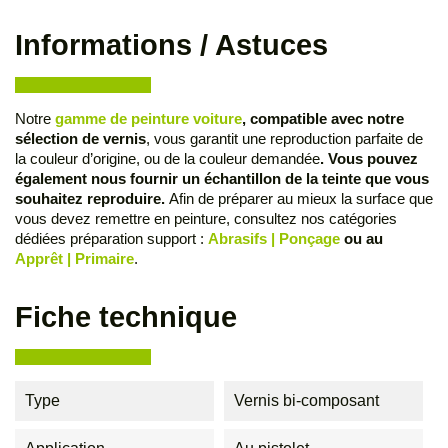
Informations / Astuces
Notre
gamme de peinture voiture
, compatible avec notre
sélection de vernis
, vous garantit une reproduction parfaite de
la couleur d’origine, ou de la couleur demandée
. Vous pouvez
également nous fournir un échantillon de la teinte que vous
souhaitez reproduire.
Afin de préparer au mieux la surface que
vous devez remettre en peinture, consultez nos catégories
dédiées préparation support :
Abrasifs | Ponçage
ou au
Apprêt | Primaire
.
Fiche technique
Type
Vernis bi-composant