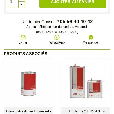
AJOUTER AU PANIER
05 56 40 40 42
Un dernier Conseil ?
Acceuil téléphonique du lundi au vendredi
(8h30-12h30 // 13h30-16h30)
E-mail
WhatsApp
Messenger
PRODUITS ASSOCIÉS
Diluant Acrylique Universel -
KIT Vernis 2K HS ANTI-