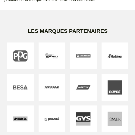
LES MARQUES PARTENAIRES