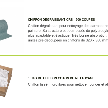
CHIFFON DÉGRAISSANT CRS - 500 COUPES
Chiffon dégraissant pour nettoyage des carrosserie
peinture. Sa structure est composée de polypropylè
plus adaptable et élastique. Très bonne absorption
unités pré-découpées en chiffons de 320 x 380 mm
10 KG DE CHIFFON COTON DE NETTOYAGE
Chiffon tissé microfibres pour nettoyer, poncer et a