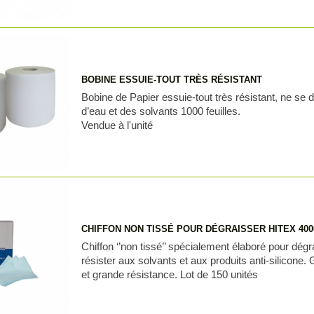
BOBINE ESSUIE-TOUT TRÈS RÉSISTANT
Bobine de Papier essuie-tout très résistant, ne se
d’eau et des solvants 1000 feuilles.
Vendue à l'unité
CHIFFON NON TISSÉ POUR DÉGRAISSER HITEX 400
Chiffon ‘’non tissé’’ spécialement élaboré pour dég
résister aux solvants et aux produits anti-silicone.
et grande résistance. Lot de 150 unités