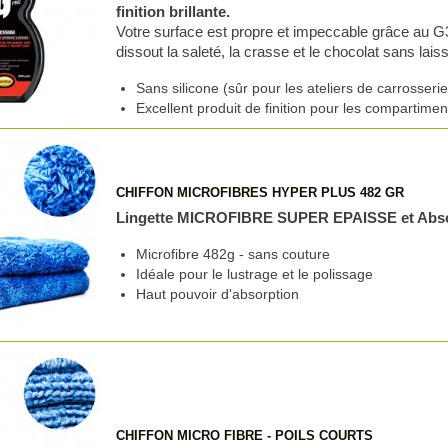
finition brillante.
Votre surface est propre et impeccable grâce a
dissout la saleté, la crasse et le chocolat sans lais
Sans silicone (sûr pour les ateliers de carrosserie
Excellent produit de finition pour les compartime
CHIFFON MICROFIBRES HYPER PLUS 482 GR
Lingette MICROFIBRE SUPER EPAISSE et Abs
Microfibre 482g - sans couture
Idéale pour le lustrage et le polissage
Haut pouvoir d'absorption
CHIFFON MICRO FIBRE - POILS COURTS