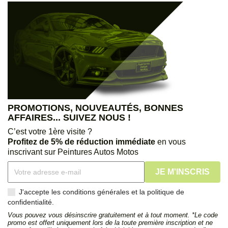
PROMOTIONS, NOUVEAUTÉS, BONNES
AFFAIRES... SUIVEZ NOUS !
C’est votre 1ère visite ?
Profitez de 5% de réduction immédiate
en vous
inscrivant sur Peintures Autos Motos
J'accepte les conditions générales et la politique de
confidentialité.
Vous pouvez vous désinscrire gratuitement et à tout moment. *Le code
promo est offert uniquement lors de la toute première inscription et ne