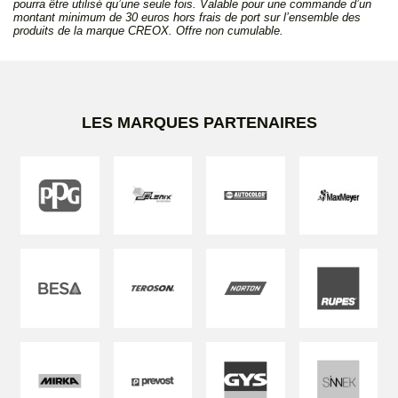
pourra être utilisé qu’une seule fois. Valable pour une commande d’un
montant minimum de 30 euros hors frais de port sur l’ensemble des
produits de la marque CREOX. Offre non cumulable.
LES MARQUES PARTENAIRES