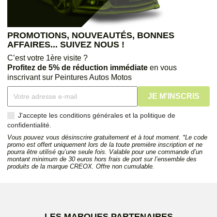
PROMOTIONS, NOUVEAUTÉS, BONNES
AFFAIRES... SUIVEZ NOUS !
C’est votre 1ère visite ?
Profitez de 5% de réduction immédiate
en vous
inscrivant sur Peintures Autos Motos
J'accepte les conditions générales et la politique de
confidentialité.
Vous pouvez vous désinscrire gratuitement et à tout moment. *Le code
promo est offert uniquement lors de la toute première inscription et ne
pourra être utilisé qu’une seule fois. Valable pour une commande d’un
montant minimum de 30 euros hors frais de port sur l’ensemble des
produits de la marque CREOX. Offre non cumulable.
LES MARQUES PARTENAIRES