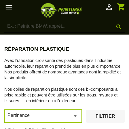
shopping_cart

person_outline

RÉPARATION PLASTIQUE
Avec l’utilisation croissante des plastiques dans l'industrie
automobile, leur réparation prend de plus en plus d’importance.
Nos produits offrent de nombreux avantages dont la rapidité et
la simplicité.
Nos colles de réparation plastique sont des bi-composants à
prise rapide et peuvent être utilisées sur les trous, rayures et
fissures ... en intérieur ou à l'extérieur.

Pertinence
FILTRER