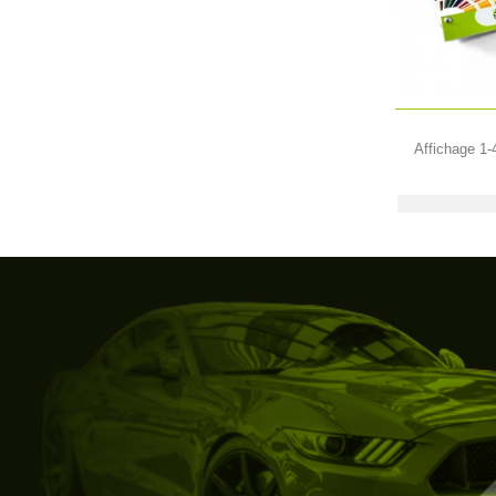
Affichage 1-4