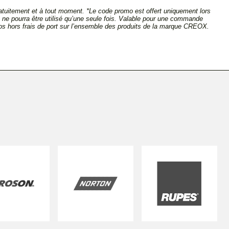
tuitement et à tout moment. *Le code promo est offert uniquement lors
et ne pourra être utilisé qu’une seule fois. Valable pour une commande
s hors frais de port sur l’ensemble des produits de la marque CREOX.