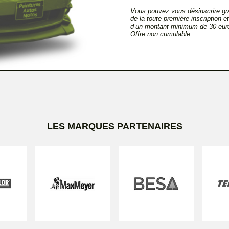
Vous pouvez vous désinscrire gra
de la toute première inscription 
d’un montant minimum de 30 euro
Offre non cumulable.
LES MARQUES PARTENAIRES