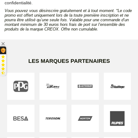
confidentialité.
Vous pouvez vous désinscrire gratuitement et à tout moment. *Le code
promo est offert uniquement lors de la toute première inscription et ne
pourra être utilisé qu’une seule fois. Valable pour une commande d’un
montant minimum de 30 euros hors frais de port sur l’ensemble des
produits de la marque CREOX. Offre non cumulable.
LES MARQUES PARTENAIRES