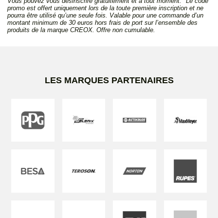
Vous pouvez vous désinscrire gratuitement et à tout moment. *Le code
promo est offert uniquement lors de la toute première inscription et ne
pourra être utilisé qu’une seule fois. Valable pour une commande d’un
montant minimum de 30 euros hors frais de port sur l’ensemble des
produits de la marque CREOX. Offre non cumulable.
LES MARQUES PARTENAIRES