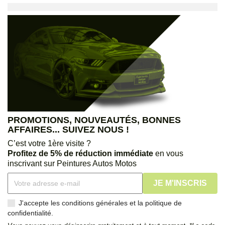
PROMOTIONS, NOUVEAUTÉS, BONNES
AFFAIRES... SUIVEZ NOUS !
C’est votre 1ère visite ?
Profitez de 5% de réduction immédiate
en vous
inscrivant sur Peintures Autos Motos
J'accepte les conditions générales et la politique de
confidentialité.