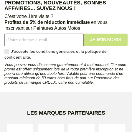
PROMOTIONS, NOUVEAUTÉS, BONNES
AFFAIRES... SUIVEZ NOUS !
C’est votre 1ère visite ?
Profitez de 5% de réduction immédiate
en vous
inscrivant sur Peintures Autos Motos
J'accepte les conditions générales et la politique de
confidentialité.
Vous pouvez vous désinscrire gratuitement et à tout moment. *Le code
promo est offert uniquement lors de la toute première inscription et ne
pourra être utilisé qu’une seule fois. Valable pour une commande d’un
montant minimum de 30 euros hors frais de port sur l’ensemble des
produits de la marque CREOX. Offre non cumulable.
LES MARQUES PARTENAIRES