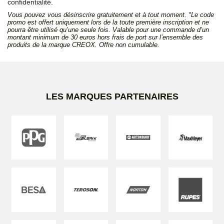
confidentialité.
Vous pouvez vous désinscrire gratuitement et à tout moment. *Le code
promo est offert uniquement lors de la toute première inscription et ne
pourra être utilisé qu’une seule fois. Valable pour une commande d’un
montant minimum de 30 euros hors frais de port sur l’ensemble des
produits de la marque CREOX. Offre non cumulable.
LES MARQUES PARTENAIRES