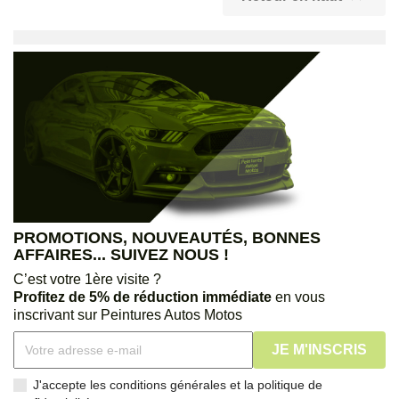
PROMOTIONS, NOUVEAUTÉS, BONNES
AFFAIRES... SUIVEZ NOUS !
C’est votre 1ère visite ?
Profitez de 5% de réduction immédiate
en vous
inscrivant sur Peintures Autos Motos
J'accepte les conditions générales et la politique de