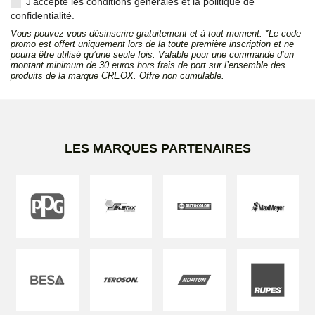
J'accepte les conditions générales et la politique de
confidentialité.
Vous pouvez vous désinscrire gratuitement et à tout moment. *Le code
promo est offert uniquement lors de la toute première inscription et ne
pourra être utilisé qu’une seule fois. Valable pour une commande d’un
montant minimum de 30 euros hors frais de port sur l’ensemble des
produits de la marque CREOX. Offre non cumulable.
LES MARQUES PARTENAIRES