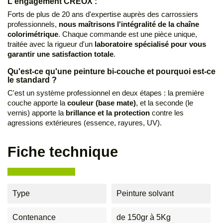
L'engagement CREOX :
Forts de plus de 20 ans d'expertise auprès des carrossiers
professionnels,
nous maîtrisons l'intégralité de la chaîne
colorimétrique
. Chaque commande est une pièce unique,
traitée avec la rigueur d'un
laboratoire spécialisé pour vous
garantir une satisfaction totale
.
Qu'est-ce qu'une peinture bi-couche et pourquoi est-ce
le standard ?
C'est un système professionnel en deux étapes : la première
couche apporte la
couleur (base mate)
, et la seconde (le
vernis) apporte la
brillance et la protection
contre les
agressions extérieures (essence, rayures, UV).
Fiche technique
Type
Peinture solvant
Contenance
de 150gr à 5Kg