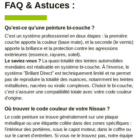
FAQ & Astuces :
Qu'est-ce qu'une peinture bi-couche ?
C'est un système professionnel en deux étapes : la première
couche apporte la couleur (base mate), et la seconde (le vernis)
apporte la brillance et la protection contre les agressions
extérieures (essence, rayures, soleil).
Le saviez-vous ?
La quasi-totalité des teintes automobiles
mondiales est réalisable en système bi-couche. À l'inverse, le
système "Brillant Direct" est techniquement limité et ne permet
pas de reproduire la totalité des nuances, notamment les teintes
métallisées, nacrées ou xiralic complexes. Choisir le bi-couche,
c'est s'assurer une compatibilité totale avec votre code couleur
d'origine.
Où trouver le code couleur de votre Nissan ?
Le code peinture se trouve généralement sur une plaque
métallique ou une étiquette collée dans des zones spécifiques :
l'intérieur des portières, sous le capot moteur, dans le coffre ou
sur le carnet d'entretien. Si vous ne le trouvez pas, notre équipe