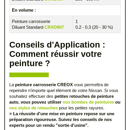
En volume :
Peinture carrosserie
1
Diluant Standard
CRXD807
0.2 - 0.3 (20 - 30 %)
Conseils d'Application :
Comment réussir votre
peinture ?
La
peinture carrosserie CREOX
vous permettra de
repeindre n’importe quel élément de votre Nissan. Si vous
souhaitez effectuer des
petites retouches de peinture
auto, vous pouvez utiliser
nos bombes de peintures
ou
nos stylos de retouches
pour les petites rayures.
> La réussite d'une mise en peinture repose sur une
préparation rigoureuse. Suivez les conseils de nos
experts pour un rendu "sortie d'usine".