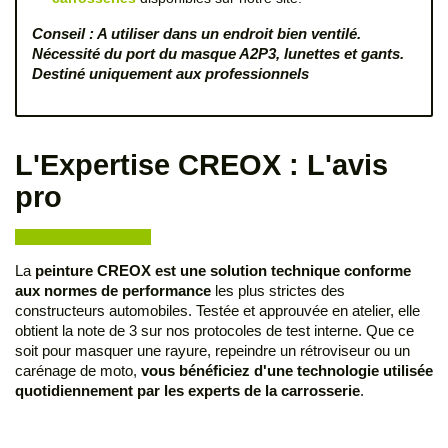
Conseil : A utiliser dans un endroit bien ventilé.
Nécessité du port du masque A2P3, lunettes et gants.
Destiné uniquement aux professionnels
L'Expertise CREOX : L'avis
pro
La
peinture CREOX est une solution technique conforme
aux normes de performance
les plus strictes des
constructeurs automobiles. Testée et approuvée en atelier, elle
obtient la note de 3 sur nos protocoles de test interne. Que ce
soit pour masquer une rayure, repeindre un rétroviseur ou un
carénage de moto,
vous bénéficiez d'une technologie utilisée
quotidiennement par les experts de la carrosserie
.