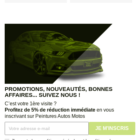
PROMOTIONS, NOUVEAUTÉS, BONNES
AFFAIRES... SUIVEZ NOUS !
C’est votre 1ère visite ?
Profitez de 5% de réduction immédiate
en vous
inscrivant sur Peintures Autos Motos