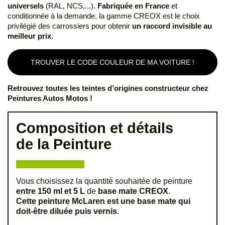
universels
(RAL, NCS,...).
Fabriquée en France
et
conditionnée à la demande, la gamme CREOX est le choix
privilégié des carrossiers pour obtenir
un raccord invisible au
meilleur prix
.
TROUVER LE CODE COULEUR DE MA VOITURE !
Retrouvez toutes les teintes d’origines constructeur chez
Peintures Autos Motos !
Composition et détails
de la Peinture
Vous choisissez la quantité souhaitée de peinture
entre 150 ml et 5 L
de
base mate CREOX
.
Cette peinture McLaren est une base mate qui
doit-être diluée puis vernis.