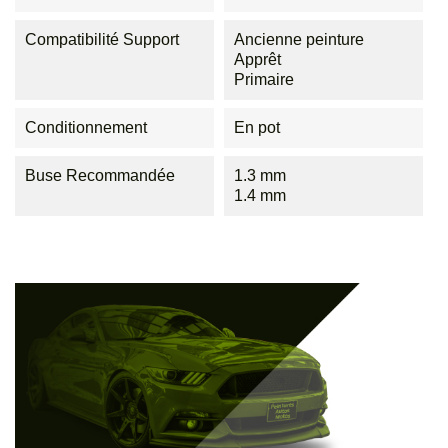
Compatibilité Support
Ancienne peinture
Apprêt
Primaire
Conditionnement
En pot
Buse Recommandée
1.3 mm
1.4 mm