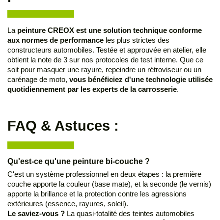
La
peinture CREOX est une solution technique conforme
aux normes de performance
les plus strictes des
constructeurs automobiles. Testée et approuvée en atelier, elle
obtient la note de 3 sur nos protocoles de test interne. Que ce
soit pour masquer une rayure, repeindre un rétroviseur ou un
carénage de moto,
vous bénéficiez d'une technologie utilisée
quotidiennement par les experts de la carrosserie
.
FAQ & Astuces :
Qu'est-ce qu'une peinture bi-couche ?
C'est un système professionnel en deux étapes : la première
couche apporte la couleur (base mate), et la seconde (le vernis)
apporte la brillance et la protection contre les agressions
extérieures (essence, rayures, soleil).
Le saviez-vous ?
La quasi-totalité des teintes automobiles