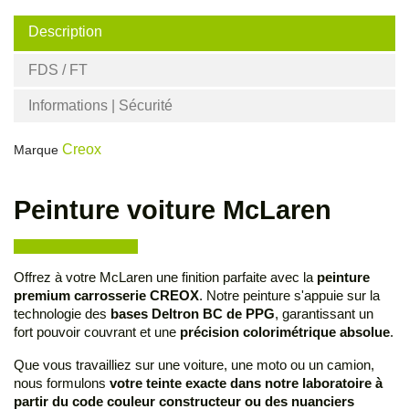
Description
FDS / FT
Informations | Sécurité
Creox
Marque
Peinture voiture McLaren
Offrez à votre McLaren une finition parfaite avec la
peinture
premium carrosserie CREOX
. Notre peinture s'appuie sur la
technologie des
bases Deltron BC de PPG
, garantissant un
fort pouvoir couvrant et une
précision colorimétrique absolue
.
Que vous travailliez sur une voiture, une moto ou un camion,
nous formulons
votre teinte exacte dans notre laboratoire à
partir du code couleur constructeur ou des nuanciers