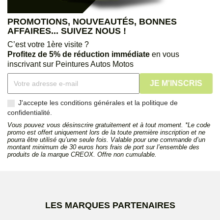
PROMOTIONS, NOUVEAUTÉS, BONNES
AFFAIRES... SUIVEZ NOUS !
C’est votre 1ère visite ?
Profitez de 5% de réduction immédiate
en vous
inscrivant sur Peintures Autos Motos
J'accepte les conditions générales et la politique de
confidentialité.
Vous pouvez vous désinscrire gratuitement et à tout moment. *Le code
promo est offert uniquement lors de la toute première inscription et ne
pourra être utilisé qu’une seule fois. Valable pour une commande d’un
montant minimum de 30 euros hors frais de port sur l’ensemble des
produits de la marque CREOX. Offre non cumulable.
LES MARQUES PARTENAIRES