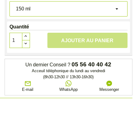
Quantité
AJOUTER AU PANIER
05 56 40 40 42
Un dernier Conseil ?
Acceuil téléphonique du lundi au vendredi
(8h30-12h30 // 13h30-16h30)
E-mail
WhatsApp
Messenger