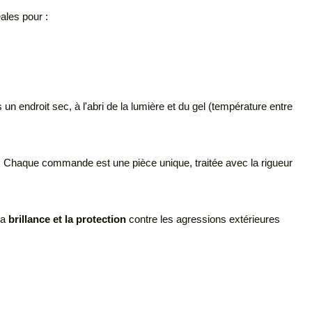
ales pour :
 endroit sec, à l'abri de la lumière et du gel (température entre
. Chaque commande est une pièce unique, traitée avec la rigueur
la
brillance et la protection
contre les agressions extérieures