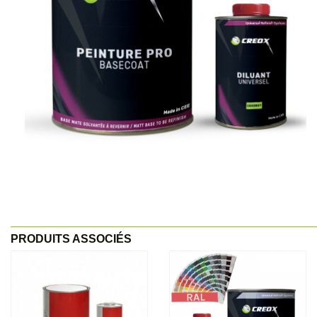
PRODUITS ASSOCIÉS