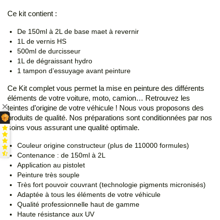
Ce kit contient :
De 150ml à 2L de base maet à revernir
1L de vernis HS
500ml de durcisseur
1L de dégraissant hydro
1 tampon d’essuyage avant peinture
Ce Kit complet vous permet la mise en peinture des différents
éléments de votre voiture, moto, camion… Retrouvez les
teintes d’origine de votre véhicule ! Nous vous proposons des
produits de qualité. Nos préparations sont conditionnées par nos
soins vous assurant une qualité optimale.
Couleur origine constructeur (plus de 110000 formules)
Contenance : de 150ml à 2L
Application au pistolet
Peinture très souple
Très fort pouvoir couvrant (technologie pigments micronisés)
Adaptée à tous les éléments de votre véhicule
Qualité professionnelle haut de gamme
Haute résistance aux UV