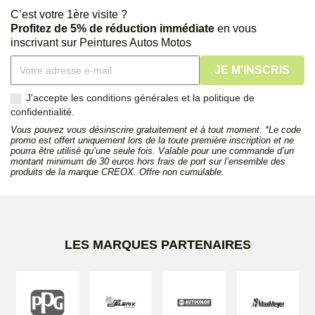
C’est votre 1ère visite ?
Profitez de 5% de réduction immédiate
en vous
inscrivant sur Peintures Autos Motos
J'accepte les conditions générales et la politique de
confidentialité.
Vous pouvez vous désinscrire gratuitement et à tout moment. *Le code
promo est offert uniquement lors de la toute première inscription et ne
pourra être utilisé qu’une seule fois. Valable pour une commande d’un
montant minimum de 30 euros hors frais de port sur l’ensemble des
produits de la marque CREOX. Offre non cumulable.
LES MARQUES PARTENAIRES