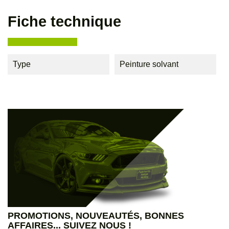
Fiche technique
Type
Peinture solvant
PROMOTIONS, NOUVEAUTÉS, BONNES
AFFAIRES... SUIVEZ NOUS !