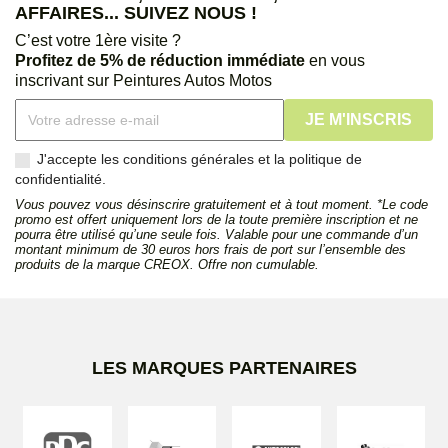
AFFAIRES... SUIVEZ NOUS !
C’est votre 1ère visite ?
Profitez de 5% de réduction immédiate
en vous
inscrivant sur Peintures Autos Motos
J'accepte les conditions générales et la politique de
confidentialité.
Vous pouvez vous désinscrire gratuitement et à tout moment. *Le code
promo est offert uniquement lors de la toute première inscription et ne
pourra être utilisé qu’une seule fois. Valable pour une commande d’un
montant minimum de 30 euros hors frais de port sur l’ensemble des
produits de la marque CREOX. Offre non cumulable.
LES MARQUES PARTENAIRES