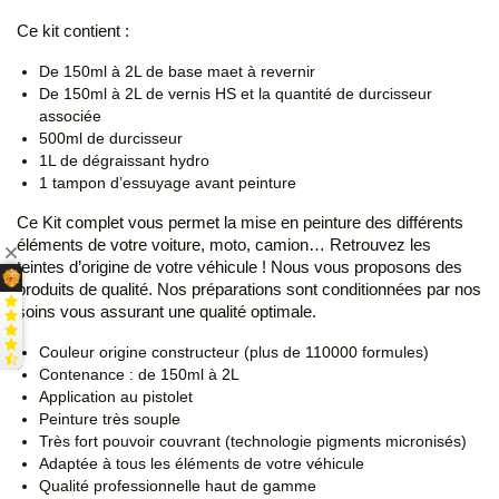
Ce kit contient :
De 150ml à 2L de base maet à revernir
De 150ml à 2L de vernis HS et la quantité de durcisseur
associée
500ml de durcisseur
1L de dégraissant hydro
1 tampon d’essuyage avant peinture
Ce Kit complet vous permet la mise en peinture des différents
éléments de votre voiture, moto, camion… Retrouvez les
teintes d’origine de votre véhicule ! Nous vous proposons des
produits de qualité. Nos préparations sont conditionnées par nos
soins vous assurant une qualité optimale.
Couleur origine constructeur (plus de 110000 formules)
Contenance : de 150ml à 2L
Application au pistolet
Peinture très souple
Très fort pouvoir couvrant (technologie pigments micronisés)
Adaptée à tous les éléments de votre véhicule
Qualité professionnelle haut de gamme