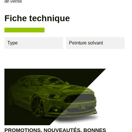
de vernis
Fiche technique
Type
Peinture solvant
PROMOTIONS, NOUVEAUTÉS, BONNES