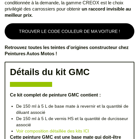
conditionnée à la demande, la gamme CREOX est le choix
privilégié des carrossiers pour obtenir
un raccord invisible au
meilleur prix
.
TROUVER LE CODE COULEUR DE MA VOITURE !
Retrouvez toutes les teintes d’origines constructeur chez
Peintures Autos Motos !
Détails du kit GMC
Ce kit complet de peinture GMC contient :
De 150 ml à 5 L de base mate à revernir et la quantité de
diluant associé
De 150 ml à 5 L de vernis HS et la quantité de durcisseur
associé
Voir composition détaillée des kits ICI
Cette peinture GMC est une base mate qui doit-être