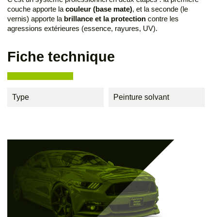
couche apporte la
couleur (base mate)
, et la seconde (le
vernis) apporte la
brillance et la protection
contre les
agressions extérieures (essence, rayures, UV).
Fiche technique
Type
Peinture solvant