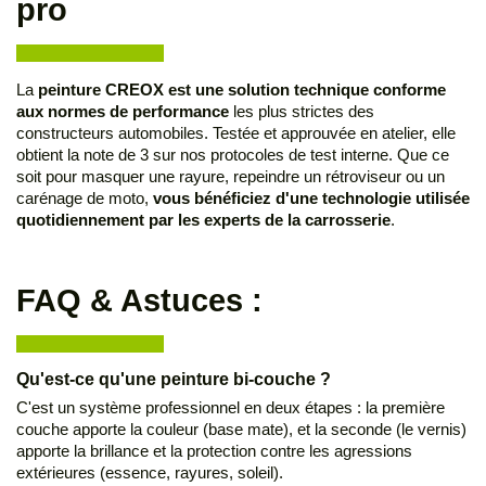
pro
La
peinture CREOX est une solution technique conforme
aux normes de performance
les plus strictes des
constructeurs automobiles. Testée et approuvée en atelier, elle
obtient la note de 3 sur nos protocoles de test interne. Que ce
soit pour masquer une rayure, repeindre un rétroviseur ou un
carénage de moto,
vous bénéficiez d'une technologie utilisée
quotidiennement par les experts de la carrosserie
.
FAQ & Astuces :
Qu'est-ce qu'une peinture bi-couche ?
C'est un système professionnel en deux étapes : la première
couche apporte la couleur (base mate), et la seconde (le vernis)
apporte la brillance et la protection contre les agressions
extérieures (essence, rayures, soleil).