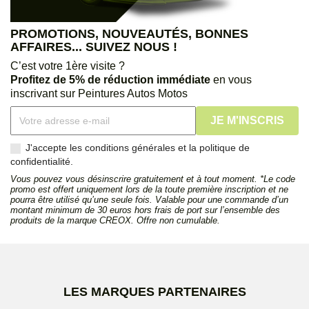
PROMOTIONS, NOUVEAUTÉS, BONNES
AFFAIRES... SUIVEZ NOUS !
C’est votre 1ère visite ?
Profitez de 5% de réduction immédiate
en vous
inscrivant sur Peintures Autos Motos
J'accepte les conditions générales et la politique de
confidentialité.
Vous pouvez vous désinscrire gratuitement et à tout moment. *Le code
promo est offert uniquement lors de la toute première inscription et ne
pourra être utilisé qu’une seule fois. Valable pour une commande d’un
montant minimum de 30 euros hors frais de port sur l’ensemble des
produits de la marque CREOX. Offre non cumulable.
LES MARQUES PARTENAIRES