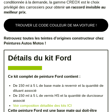
conditionnée à la demande, la gamme CREOX est le choix
privilégié des carrossiers pour obtenir
un raccord invisible au
meilleur prix
.
TROUVER LE CODE COULEUR DE MA VOITURE !
Retrouvez toutes les teintes d’origines constructeur chez
Peintures Autos Motos !
Détails du kit Ford
Ce kit complet de peinture Ford contient :
De 150 ml à 5 L de base mate à revernir et la quantité de
diluant associé
De 150 ml à 5 L de vernis HS et la quantité de durcisseur
associé
Voir composition détaillée des kits ICI
Cette peinture Ford est une base mate qui doit-être