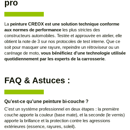
pro
La
peinture CREOX est une solution technique conforme
aux normes de performance
les plus strictes des
constructeurs automobiles. Testée et approuvée en atelier, elle
obtient la note de 3 sur nos protocoles de test interne. Que ce
soit pour masquer une rayure, repeindre un rétroviseur ou un
carénage de moto,
vous bénéficiez d'une technologie utilisée
quotidiennement par les experts de la carrosserie
.
FAQ & Astuces :
Qu'est-ce qu'une peinture bi-couche ?
C'est un système professionnel en deux étapes : la première
couche apporte la couleur (base mate), et la seconde (le vernis)
apporte la brillance et la protection contre les agressions
extérieures (essence, rayures, soleil).