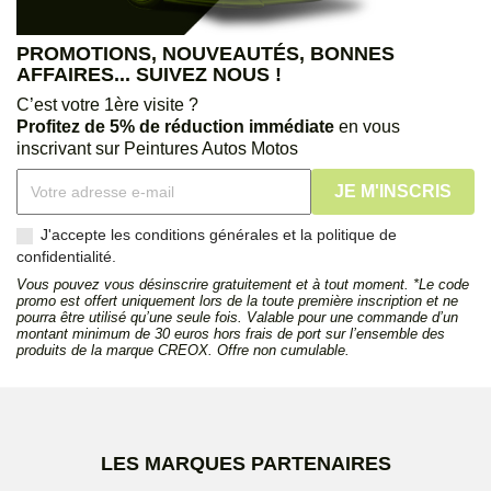
PROMOTIONS, NOUVEAUTÉS, BONNES
AFFAIRES... SUIVEZ NOUS !
C’est votre 1ère visite ?
Profitez de 5% de réduction immédiate
en vous
inscrivant sur Peintures Autos Motos
J'accepte les conditions générales et la politique de
confidentialité.
Vous pouvez vous désinscrire gratuitement et à tout moment. *Le code
promo est offert uniquement lors de la toute première inscription et ne
pourra être utilisé qu’une seule fois. Valable pour une commande d’un
montant minimum de 30 euros hors frais de port sur l’ensemble des
produits de la marque CREOX. Offre non cumulable.
LES MARQUES PARTENAIRES