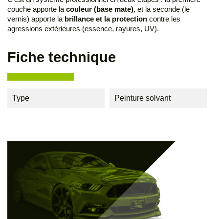
couche apporte la
couleur (base mate)
, et la seconde (le
vernis) apporte la
brillance et la protection
contre les
agressions extérieures (essence, rayures, UV).
Fiche technique
Type
Peinture solvant