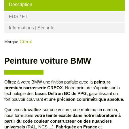
Description
FDS / FT
Informations | Sécurité
Creox
Marque
Peinture voiture BMW
Offrez à votre BMW une finition parfaite avec la
peinture
premium carrosserie CREOX
. Notre peinture s'appuie sur la
technologie des
bases Deltron BC de PPG
, garantissant un
fort pouvoir couvrant et une
précision colorimétrique absolue
.
Que vous travailliez sur une voiture, une moto ou un camion,
nous formulons
votre teinte exacte dans notre laboratoire à
partir du code couleur constructeur ou des nuanciers
universels
(RAL, NCS,...).
Fabriquée en France
et