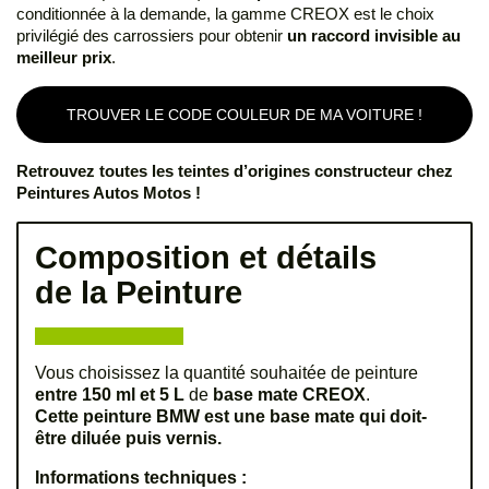
conditionnée à la demande, la gamme CREOX est le choix
privilégié des carrossiers pour obtenir
un raccord invisible au
meilleur prix
.
TROUVER LE CODE COULEUR DE MA VOITURE !
Retrouvez toutes les teintes d’origines constructeur chez
Peintures Autos Motos !
Composition et détails
de la Peinture
Vous choisissez la quantité souhaitée de peinture
entre 150 ml et 5 L
de
base mate CREOX
.
Cette peinture BMW est une base mate qui doit-
être diluée puis vernis.
Informations techniques :