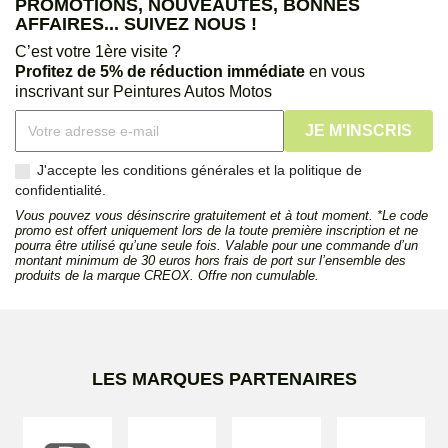
PROMOTIONS, NOUVEAUTÉS, BONNES
AFFAIRES... SUIVEZ NOUS !
C’est votre 1ère visite ?
Profitez de 5% de réduction immédiate
en vous
inscrivant sur Peintures Autos Motos
J'accepte les conditions générales et la politique de
confidentialité.
Vous pouvez vous désinscrire gratuitement et à tout moment. *Le code
promo est offert uniquement lors de la toute première inscription et ne
pourra être utilisé qu’une seule fois. Valable pour une commande d’un
montant minimum de 30 euros hors frais de port sur l’ensemble des
produits de la marque CREOX. Offre non cumulable.
LES MARQUES PARTENAIRES