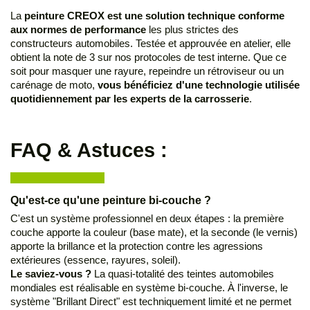
La
peinture CREOX est une solution technique conforme
aux normes de performance
les plus strictes des
constructeurs automobiles. Testée et approuvée en atelier, elle
obtient la note de 3 sur nos protocoles de test interne. Que ce
soit pour masquer une rayure, repeindre un rétroviseur ou un
carénage de moto,
vous bénéficiez d'une technologie utilisée
quotidiennement par les experts de la carrosserie
.
FAQ & Astuces :
Qu'est-ce qu'une peinture bi-couche ?
C'est un système professionnel en deux étapes : la première
couche apporte la couleur (base mate), et la seconde (le vernis)
apporte la brillance et la protection contre les agressions
extérieures (essence, rayures, soleil).
Le saviez-vous ?
La quasi-totalité des teintes automobiles
mondiales est réalisable en système bi-couche. À l'inverse, le
système "Brillant Direct" est techniquement limité et ne permet