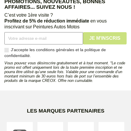
PROMOTIONS, NOUVEAUTÉS, BONNES
AFFAIRES... SUIVEZ NOUS !
C’est votre 1ère visite ?
Profitez de 5% de réduction immédiate
en vous
inscrivant sur Peintures Autos Motos
J'accepte les conditions générales et la politique de
confidentialité.
Vous pouvez vous désinscrire gratuitement et à tout moment. *Le code
promo est offert uniquement lors de la toute première inscription et ne
pourra être utilisé qu’une seule fois. Valable pour une commande d’un
montant minimum de 30 euros hors frais de port sur l’ensemble des
produits de la marque CREOX. Offre non cumulable.
LES MARQUES PARTENAIRES