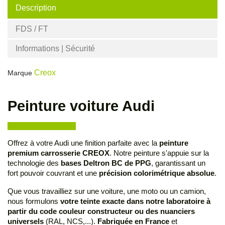
Description
FDS / FT
Informations | Sécurité
Creox
Marque
Peinture voiture Audi
Offrez à votre Audi une finition parfaite avec la
peinture
premium carrosserie CREOX
. Notre peinture s'appuie sur la
technologie des
bases Deltron BC de PPG
, garantissant un
fort pouvoir couvrant et une
précision colorimétrique absolue
.
Que vous travailliez sur une voiture, une moto ou un camion,
nous formulons
votre teinte exacte dans notre laboratoire à
partir du code couleur constructeur ou des nuanciers
universels
(RAL, NCS,...).
Fabriquée en France
et