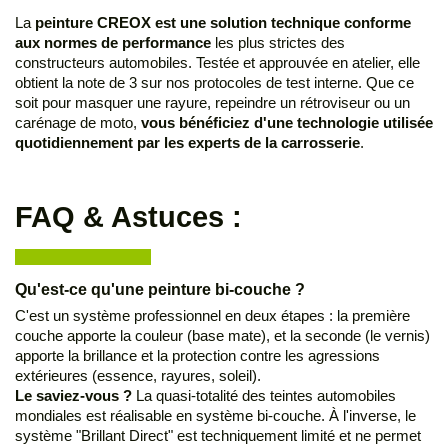
La
peinture CREOX est une solution technique conforme
aux normes de performance
les plus strictes des
constructeurs automobiles. Testée et approuvée en atelier, elle
obtient la note de 3 sur nos protocoles de test interne. Que ce
soit pour masquer une rayure, repeindre un rétroviseur ou un
carénage de moto,
vous bénéficiez d'une technologie utilisée
quotidiennement par les experts de la carrosserie
.
FAQ & Astuces :
Qu'est-ce qu'une peinture bi-couche ?
C'est un système professionnel en deux étapes : la première
couche apporte la couleur (base mate), et la seconde (le vernis)
apporte la brillance et la protection contre les agressions
extérieures (essence, rayures, soleil).
Le saviez-vous ?
La quasi-totalité des teintes automobiles
mondiales est réalisable en système bi-couche. À l'inverse, le
système "Brillant Direct" est techniquement limité et ne permet