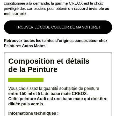
conditionnée à la demande, la gamme CREOX est le choix
privilégié des carrossiers pour obtenir
un raccord invisible au
meilleur prix
.
TROUVER LE CODE COULEUR DE MA VOITURE !
Retrouvez toutes les teintes d’origines constructeur chez
Peintures Autos Motos !
Composition et détails
de la Peinture
Vous choisissez la quantité souhaitée de peinture
entre 150 ml et 5 L
de
base mate CREOX
.
Cette peinture Audi est une base mate qui doit-être
diluée puis vernis.
Informations techniques :