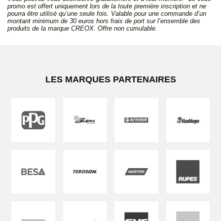
promo est offert uniquement lors de la toute première inscription et ne
pourra être utilisé qu’une seule fois. Valable pour une commande d’un
montant minimum de 30 euros hors frais de port sur l’ensemble des
produits de la marque CREOX. Offre non cumulable.
LES MARQUES PARTENAIRES