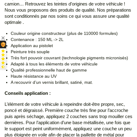
camion… Retrouvez les teintes d’origines de votre véhicule !
Nous vous proposons des produits de qualité. Nos préparations
sont conditionnés par nos soins ce qui vous assure une qualité
optimale .
Couleur origine constructeur (plus de 110000 formules)
Contenance : 150 ML -> 2L
Application au pistolet
Peinture très souple
Très fort pouvoir couvrant (technologie pigments micronisés)
Adapté à tous les éléments de votre véhicule
Qualité professionnelle haut de gamme
Haute résistance au UV
A recouvrir d’un vernis brillant, satiné, mat.
Conseils application :
L’élément de votre véhicule à repeindre doit-être propre, sec,
poncé et dégraissé. Première couche très fine pour l’accroche
puis après séchage, appliquez 2 couches sans trop mouiller ces
dernières. Pour l’application d’une base métallisée, une fois que
le support est peint uniformément, appliquez une couche un peu
plus éloignée en voile afin de placer la paillette de métal pour