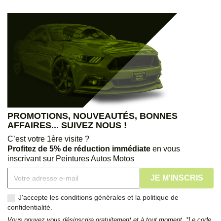
PROMOTIONS, NOUVEAUTÉS, BONNES
AFFAIRES... SUIVEZ NOUS !
C’est votre 1ère visite ?
Profitez de 5% de réduction immédiate
en vous
inscrivant sur Peintures Autos Motos
J'accepte les conditions générales et la politique de
confidentialité.
Vous pouvez vous désinscrire gratuitement et à tout moment. *Le code