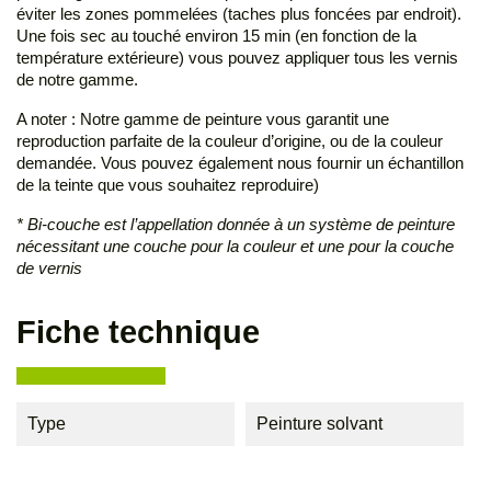
éviter les zones pommelées (taches plus foncées par endroit).
Une fois sec au touché environ 15 min (en fonction de la
température extérieure) vous pouvez appliquer tous les vernis
de notre gamme.
A noter : Notre gamme de peinture vous garantit une
reproduction parfaite de la couleur d’origine, ou de la couleur
demandée. Vous pouvez également nous fournir un échantillon
de la teinte que vous souhaitez reproduire)
* Bi-couche est l’appellation donnée à un système de peinture
nécessitant une couche pour la couleur et une pour la couche
de vernis
Fiche technique
Type
Peinture solvant