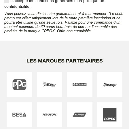
J'accepte les conditions générales et la politique de
confidentialité.
Vous pouvez vous désinscrire gratuitement et à tout moment. *Le code
promo est offert uniquement lors de la toute première inscription et ne
pourra être utilisé qu’une seule fois. Valable pour une commande d’un
montant minimum de 30 euros hors frais de port sur l’ensemble des
produits de la marque CREOX. Offre non cumulable.
LES MARQUES PARTENAIRES