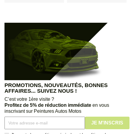
PROMOTIONS, NOUVEAUTÉS, BONNES
AFFAIRES... SUIVEZ NOUS !
C’est votre 1ère visite ?
Profitez de 5% de réduction immédiate
en vous
inscrivant sur Peintures Autos Motos