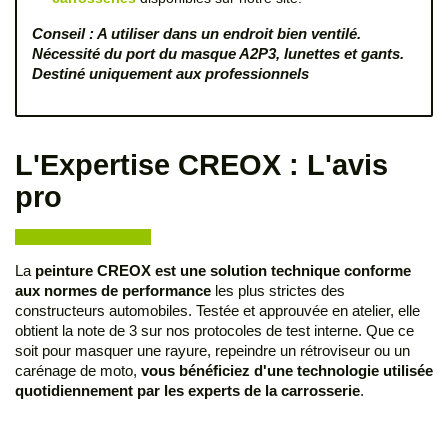
Conseil : A utiliser dans un endroit bien ventilé.
Nécessité du port du masque A2P3, lunettes et gants.
Destiné uniquement aux professionnels
L'Expertise CREOX : L'avis
pro
La
peinture CREOX est une solution technique conforme
aux normes de performance
les plus strictes des
constructeurs automobiles. Testée et approuvée en atelier, elle
obtient la note de 3 sur nos protocoles de test interne. Que ce
soit pour masquer une rayure, repeindre un rétroviseur ou un
carénage de moto,
vous bénéficiez d'une technologie utilisée
quotidiennement par les experts de la carrosserie
.