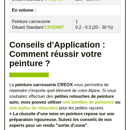
En volume :
Peinture carrosserie
1
Diluant Standard
CRXD807
0.2 - 0.3 (20 - 30 %)
Conseils d'Application :
Comment réussir votre
peinture ?
La
peinture carrosserie CREOX
vous permettra de
repeindre n’importe quel élément de votre Alpine. Si vous
souhaitez effectuer des
petites retouches de peinture
auto, vous pouvez utiliser
nos bombes de peintures
ou
nos stylos de retouches
pour les petites rayures.
> La réussite d'une mise en peinture repose sur une
préparation rigoureuse. Suivez les conseils de nos
experts pour un rendu "sortie d'usine".