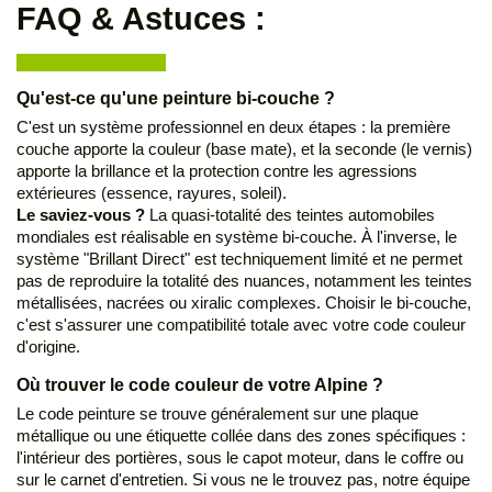
FAQ & Astuces :
Qu'est-ce qu'une peinture bi-couche ?
C'est un système professionnel en deux étapes : la première
couche apporte la couleur (base mate), et la seconde (le vernis)
apporte la brillance et la protection contre les agressions
extérieures (essence, rayures, soleil).
Le saviez-vous ?
La quasi-totalité des teintes automobiles
mondiales est réalisable en système bi-couche. À l'inverse, le
système "Brillant Direct" est techniquement limité et ne permet
pas de reproduire la totalité des nuances, notamment les teintes
métallisées, nacrées ou xiralic complexes. Choisir le bi-couche,
c'est s'assurer une compatibilité totale avec votre code couleur
d'origine.
Où trouver le code couleur de votre Alpine ?
Le code peinture se trouve généralement sur une plaque
métallique ou une étiquette collée dans des zones spécifiques :
l'intérieur des portières, sous le capot moteur, dans le coffre ou
sur le carnet d'entretien. Si vous ne le trouvez pas, notre équipe