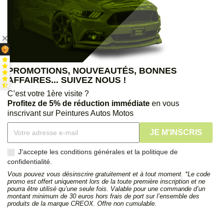
PROMOTIONS, NOUVEAUTÉS, BONNES
AFFAIRES... SUIVEZ NOUS !
C’est votre 1ère visite ?
Profitez de 5% de réduction immédiate
en vous
inscrivant sur Peintures Autos Motos
J'accepte les conditions générales et la politique de
confidentialité.
Vous pouvez vous désinscrire gratuitement et à tout moment. *Le code
promo est offert uniquement lors de la toute première inscription et ne
pourra être utilisé qu’une seule fois. Valable pour une commande d’un
montant minimum de 30 euros hors frais de port sur l’ensemble des
produits de la marque CREOX. Offre non cumulable.