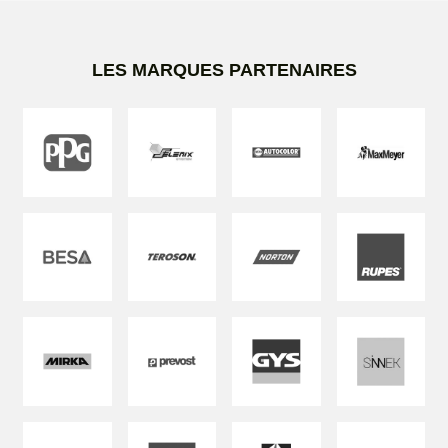
LES MARQUES PARTENAIRES