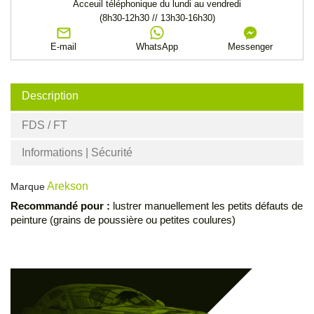
Acceuil téléphonique du lundi au vendredi
(8h30-12h30 // 13h30-16h30)
E-mail
WhatsApp
Messenger
Description
FDS / FT
Informations | Sécurité
Arekson
Marque
Recommandé pour :
lustrer manuellement les petits défauts de
peinture (grains de poussière ou petites coulures)