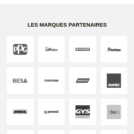
LES MARQUES PARTENAIRES