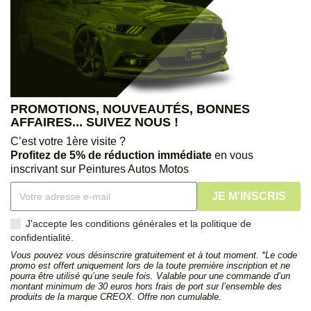
PROMOTIONS, NOUVEAUTÉS, BONNES
AFFAIRES... SUIVEZ NOUS !
C’est votre 1ère visite ?
Profitez de 5% de réduction immédiate
en vous
inscrivant sur Peintures Autos Motos
J'accepte les conditions générales et la politique de
confidentialité.
Vous pouvez vous désinscrire gratuitement et à tout moment. *Le code
promo est offert uniquement lors de la toute première inscription et ne
pourra être utilisé qu’une seule fois. Valable pour une commande d’un
montant minimum de 30 euros hors frais de port sur l’ensemble des
produits de la marque CREOX. Offre non cumulable.