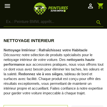
shopping_cart

person_outline

NETTOYAGE INTERIEUR
Nettoyage Intérieur : Rafraîchissez votre Habitacle
Découvrez notre sélection de produits spécialisés pour le
nettoyage intérieur de votre voiture. Des
nettoyants haute
performance
aux accessoires pratiques, nous vous offrons tout
ce dont vous avez besoin pour éliminer les taches, les odeurs et
la saleté.
Redonnez vie à vos sièges
, tableau de bord et
surfaces avec facilité. Chaque produit est conçu pour offrir des
résultats exceptionnels, vous permettant de maintenir un
intérieur propre et accueillant. Faites confiance à notre expertise
pour garder votre voiture impeccable à chaque trajet.