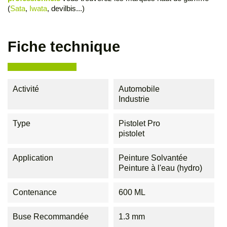
(
Sata
,
Iwata
, devilbis...)
Fiche technique
Activité
Automobile
Industrie
Type
Pistolet Pro
pistolet
Application
Peinture Solvantée
Peinture à l'eau (hydro)
Contenance
600 ML
Buse Recommandée
1.3 mm