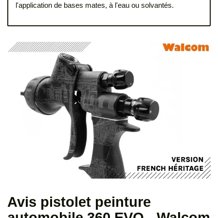
l'application de bases mates, à l'eau ou solvantés.
Avis pistolet peinture
automobile 360 EVO - Walcom