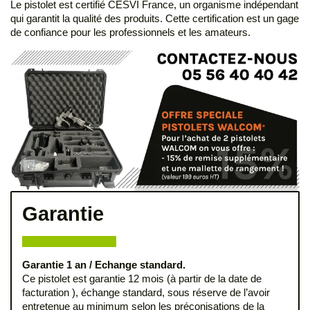
Le pistolet est certifié CESVI France, un organisme indépendant
qui garantit la qualité des produits. Cette certification est un gage
de confiance pour les professionnels et les amateurs.
Garantie
Garantie 1 an / Echange standard.
Ce pistolet est garantie 12 mois (à partir de la date de
facturation ), échange standard, sous réserve de l’avoir
entretenue au minimum selon les préconisations de la