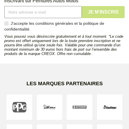
inscrivant sur Peintures Autos Motos
J'accepte les conditions générales et la politique de
confidentialité.
Vous pouvez vous désinscrire gratuitement et à tout moment. *Le code
promo est offert uniquement lors de la toute première inscription et ne
pourra être utilisé qu’une seule fois. Valable pour une commande d’un
montant minimum de 30 euros hors frais de port sur l’ensemble des
produits de la marque CREOX. Offre non cumulable.
LES MARQUES PARTENAIRES