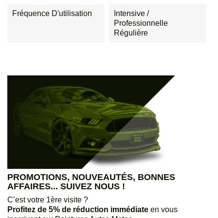
Fréquence D'utilisation
Intensive /
Professionnelle
Régulière
PROMOTIONS, NOUVEAUTÉS, BONNES
AFFAIRES... SUIVEZ NOUS !
C’est votre 1ère visite ?
Profitez de 5% de réduction immédiate
en vous