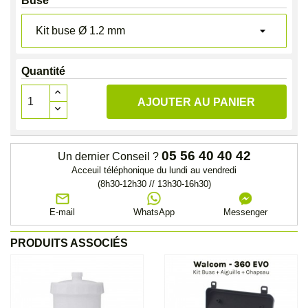
Buse
Quantité
AJOUTER AU PANIER
05 56 40 40 42
Un dernier Conseil ?
Acceuil téléphonique du lundi au vendredi
(8h30-12h30 // 13h30-16h30)
E-mail
WhatsApp
Messenger
PRODUITS ASSOCIÉS