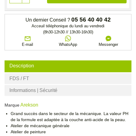
05 56 40 40 42
Un dernier Conseil ?
Acceuil téléphonique du lundi au vendredi
(8h30-12h30 // 13h30-16h30)
E-mail
WhatsApp
Messenger
Description
FDS / FT
Informations | Sécurité
Arekson
Marque
Grand succès dans le secteur de la mécanique. La valeur PH
de la formule est adaptée à la couche anti-acide de la peau.
Atelier de mécanique générale
Atelier de peinture