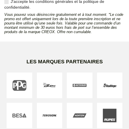
J'accepte les conditions générales et la politique de
confidentialité.
Vous pouvez vous désinscrire gratuitement et à tout moment. *Le code
promo est offert uniquement lors de la toute première inscription et ne
pourra être utilisé qu’une seule fois. Valable pour une commande d’un
montant minimum de 30 euros hors frais de port sur l’ensemble des
produits de la marque CREOX. Offre non cumulable.
LES MARQUES PARTENAIRES