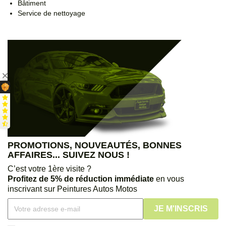
Bâtiment
Service de nettoyage
PROMOTIONS, NOUVEAUTÉS, BONNES
AFFAIRES... SUIVEZ NOUS !
C’est votre 1ère visite ?
Profitez de 5% de réduction immédiate
en vous
inscrivant sur Peintures Autos Motos