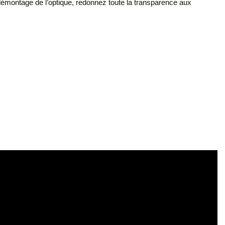
démontage de l’optique, redonnez toute la transparence aux