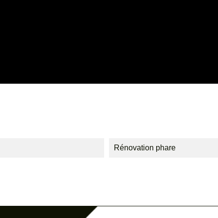
Rénovation phare