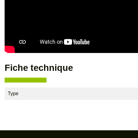
Fiche technique
Type