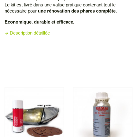
Le kit est livré dans une valise pratique contenant tout le
nécessaire pour
une rénovation des phares complète.
Economique, durable et efficace.
Description détaillée
arrow_forward