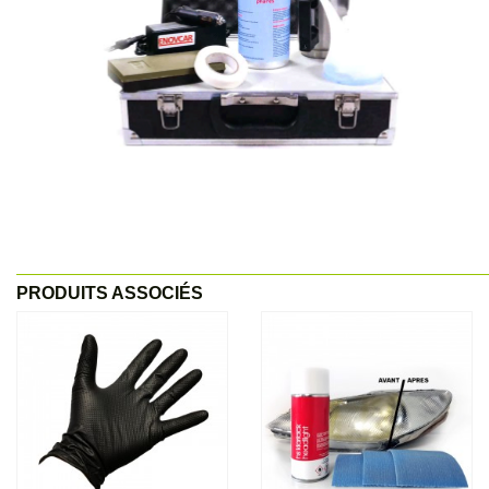
PRODUITS ASSOCIÉS