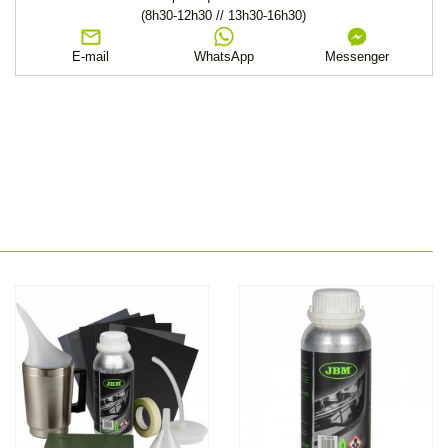
(8h30-12h30 // 13h30-16h30)
E-mail
WhatsApp
Messenger