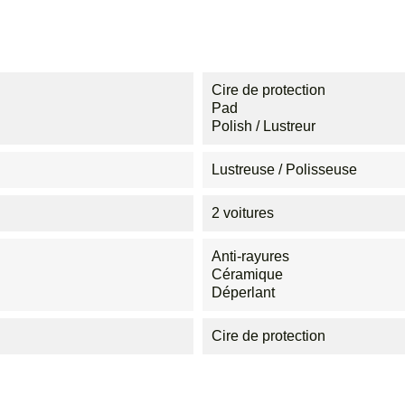
Cire de protection
Pad
Polish / Lustreur
Lustreuse / Polisseuse
2 voitures
Anti-rayures
Céramique
Déperlant
Cire de protection