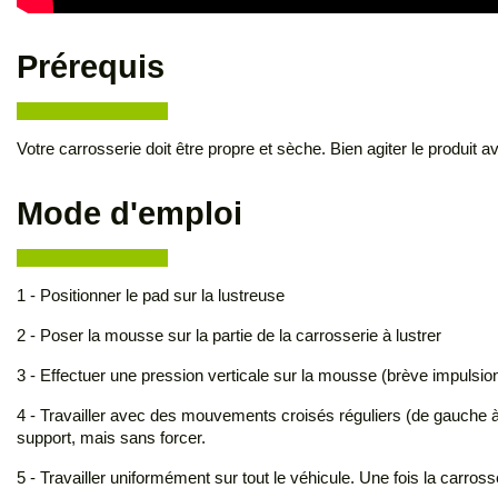
Prérequis
Votre carrosserie doit être propre et sèche. Bien agiter le produit 
Mode d'emploi
1 - Positionner le pad sur la lustreuse
2 - Poser la mousse sur la partie de la carrosserie à lustrer
3 - Effectuer une pression verticale sur la mousse (brève impulsion)
4 - Travailler avec des mouvements croisés réguliers (de gauche 
support, mais sans forcer.
5 - Travailler uniformément sur tout le véhicule. Une fois la carross