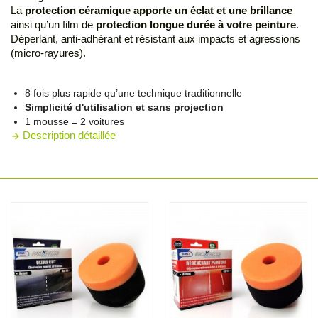
La
protection céramique apporte un éclat et une brillance
ainsi qu’un film de
protection longue durée à votre peinture
.
Déperlant, anti-adhérant et résistant aux impacts et agressions
(micro-rayures).
8 fois plus rapide qu’une technique traditionnelle
Simplicité d'utilisation et sans projection
1 mousse = 2 voitures
Description détaillée
arrow_forward