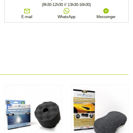
(8h30-12h30 // 13h30-16h30)
E-mail
WhatsApp
Messenger