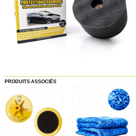
PRODUITS ASSOCIÉS