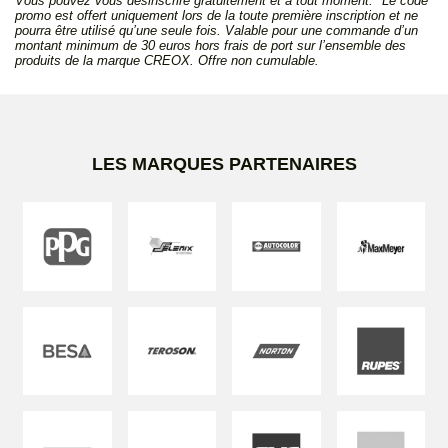
Vous pouvez vous désinscrire gratuitement et à tout moment. *Le code
promo est offert uniquement lors de la toute première inscription et ne
pourra être utilisé qu’une seule fois. Valable pour une commande d’un
montant minimum de 30 euros hors frais de port sur l’ensemble des
produits de la marque CREOX. Offre non cumulable.
LES MARQUES PARTENAIRES