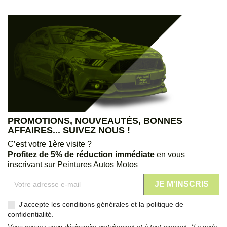
PROMOTIONS, NOUVEAUTÉS, BONNES
AFFAIRES... SUIVEZ NOUS !
C’est votre 1ère visite ?
Profitez de 5% de réduction immédiate
en vous
inscrivant sur Peintures Autos Motos
J'accepte les conditions générales et la politique de
confidentialité.