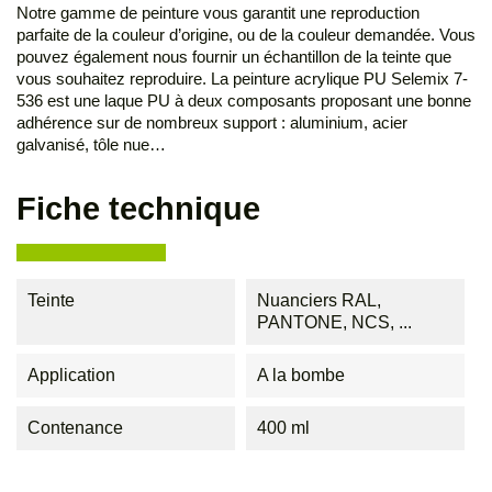
Notre gamme de peinture vous garantit une reproduction
parfaite de la couleur d’origine, ou de la couleur demandée. Vous
pouvez également nous fournir un échantillon de la teinte que
vous souhaitez reproduire. La peinture acrylique PU Selemix 7-
536 est une laque PU à deux composants proposant une bonne
adhérence sur de nombreux support : aluminium, acier
galvanisé, tôle nue…
Fiche technique
Teinte
Nuanciers RAL,
PANTONE, NCS, ...
Application
A la bombe
Contenance
400 ml