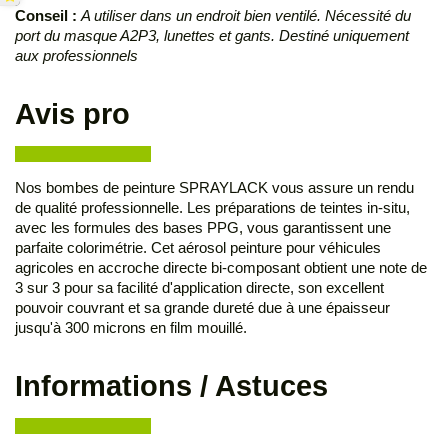
Conseil :
A utiliser dans un endroit bien ventilé. Nécessité du
port du masque A2P3, lunettes et gants. Destiné uniquement
aux professionnels
Avis pro
Nos bombes de peinture SPRAYLACK vous assure un rendu
de qualité professionnelle. Les préparations de teintes in-situ,
avec les formules des bases PPG, vous garantissent une
parfaite colorimétrie. Cet aérosol peinture pour véhicules
agricoles en accroche directe bi-composant obtient une note de
3 sur 3 pour sa facilité d'application directe, son excellent
pouvoir couvrant et sa grande dureté due à une épaisseur
jusqu'à 300 microns en film mouillé.
Informations / Astuces