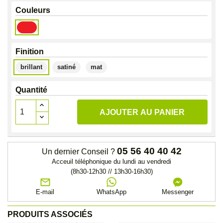
Couleurs
Rouge
Same
Finition
brillant
satiné
mat
Quantité
AJOUTER AU PANIER
05 56 40 40 42
Un dernier Conseil ?
Acceuil téléphonique du lundi au vendredi
(8h30-12h30 // 13h30-16h30)
E-mail
WhatsApp
Messenger
PRODUITS ASSOCIÉS