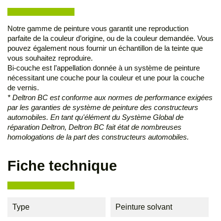
Notre gamme de peinture vous garantit une reproduction
parfaite de la couleur d’origine, ou de la couleur demandée. Vous
pouvez également nous fournir un échantillon de la teinte que
vous souhaitez reproduire.
Bi-couche est l’appellation donnée à un système de peinture
nécessitant une couche pour la couleur et une pour la couche
de vernis.
* Deltron BC est conforme aux normes de performance exigées
par les garanties de système de peinture des constructeurs
automobiles. En tant qu'élément du Système Global de
réparation Deltron, Deltron BC fait état de nombreuses
homologations de la part des constructeurs automobiles.
Fiche technique
Type
Peinture solvant