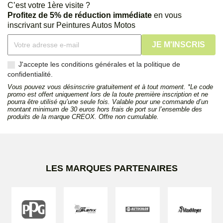
C’est votre 1ère visite ?
Profitez de 5% de réduction immédiate
en vous
inscrivant sur Peintures Autos Motos
J'accepte les conditions générales et la politique de
confidentialité.
Vous pouvez vous désinscrire gratuitement et à tout moment. *Le code
promo est offert uniquement lors de la toute première inscription et ne
pourra être utilisé qu’une seule fois. Valable pour une commande d’un
montant minimum de 30 euros hors frais de port sur l’ensemble des
produits de la marque CREOX. Offre non cumulable.
LES MARQUES PARTENAIRES