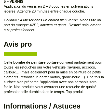
5 – VERNIS
Application du vernis en 2 – 3 couches en pulvérisations
légères. Attendre 20 minutes entre chaque couche.
Conseil :
A utiliser dans un endroit bien ventilé. Nécessité du
port du masque A2P3, lunettes et gants. Destiné uniquement
aux professionnels
Avis pro
Cette
bombe de peinture voiture
convient parfaitement pour
toutes les retouches sur votre véhicule (rayures, accrocs,
cailloux…) mais également pour la mise en peinture de petits
éléments (rétroviseur, carter motos, garde-boue…). Une fois la
surface bien préparée l’application avec nos aérosols sera
facile. Nos produits vous assurent une retouche de qualité
professionnelle durable dans le temps. Top produit.
Informations / Astuces