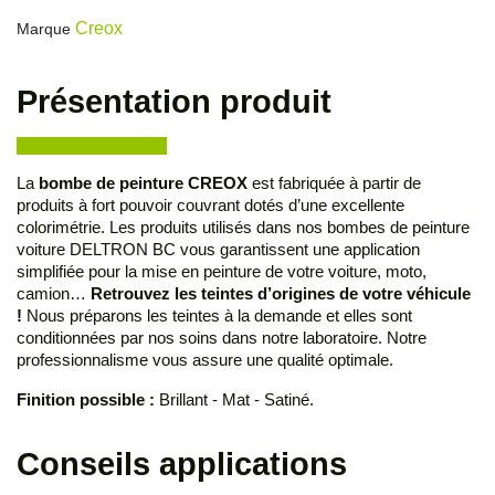
Creox
Marque
Présentation produit
La
bombe de peinture CREOX
est fabriquée à partir de
produits à fort pouvoir couvrant dotés d’une excellente
colorimétrie. Les produits utilisés dans nos bombes de peinture
voiture DELTRON BC vous garantissent une application
simplifiée pour la mise en peinture de votre voiture, moto,
camion…
Retrouvez les teintes d’origines de votre véhicule
!
Nous préparons les teintes à la demande et elles sont
conditionnées par nos soins dans notre laboratoire. Notre
professionnalisme vous assure une qualité optimale.
Finition possible :
Brillant - Mat - Satiné.
Conseils applications