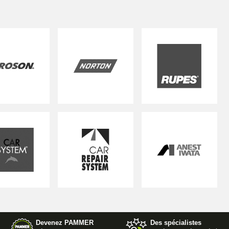
Devenez PAMMER
Des spécialistes