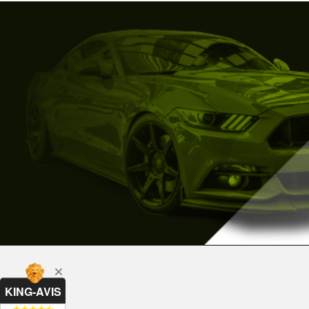
KING-AVIS