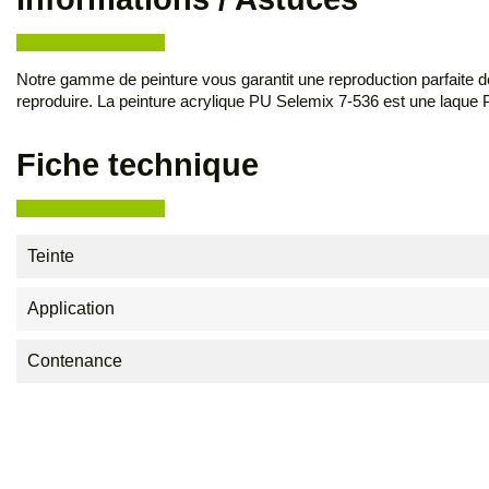
Notre gamme de peinture vous garantit une reproduction parfaite de
reproduire. La peinture acrylique PU Selemix 7-536 est une laqu
Fiche technique
Teinte
Application
Contenance