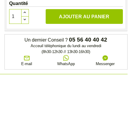
Quantité
AJOUTER AU PANIER
05 56 40 40 42
Un dernier Conseil ?
Acceuil téléphonique du lundi au vendredi
(8h30-12h30 // 13h30-16h30)
E-mail
WhatsApp
Messenger