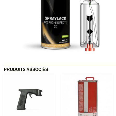
PRODUITS ASSOCIÉS