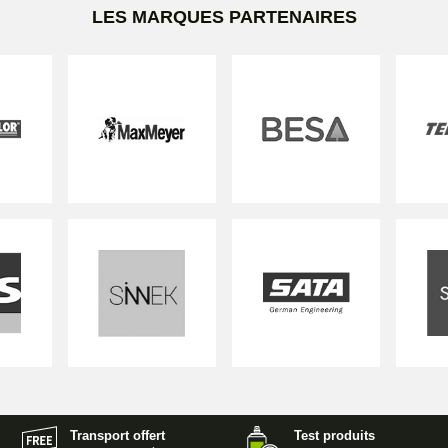
LES MARQUES PARTENAIRES
Transport offert
Test produits