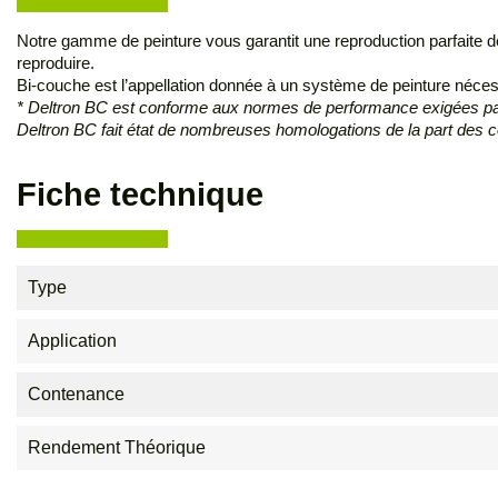
Notre gamme de peinture vous garantit une reproduction parfaite de
reproduire.
Bi-couche est l’appellation donnée à un système de peinture néces
* Deltron BC est conforme aux normes de performance exigées par 
Deltron BC fait état de nombreuses homologations de la part des 
Fiche technique
Type
Application
Contenance
Rendement Théorique