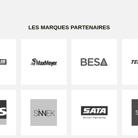
LES MARQUES PARTENAIRES