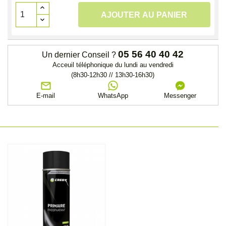
AJOUTER AU PANIER
05 56 40 40 42
Un dernier Conseil ?
Acceuil téléphonique du lundi au vendredi
(8h30-12h30 // 13h30-16h30)
E-mail
WhatsApp
Messenger