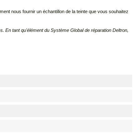
ent nous fournir un échantillon de la teinte que vous souhaitez
. En tant qu'élément du Système Global de réparation Deltron,