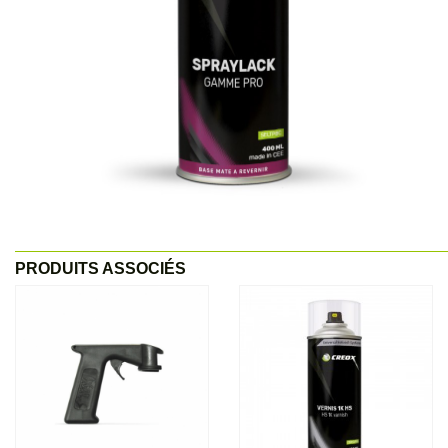
PRODUITS ASSOCIÉS