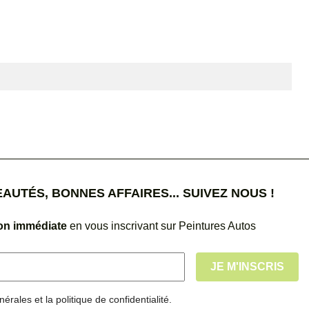
UTÉS, BONNES AFFAIRES... SUIVEZ NOUS !
ion immédiate
en vous inscrivant sur Peintures Autos
érales et la politique de confidentialité.