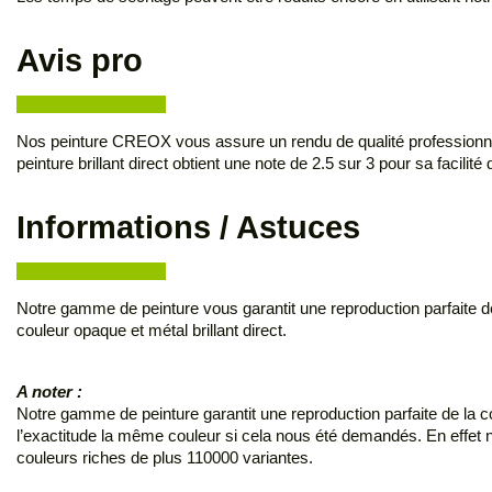
Avis pro
Nos peinture CREOX vous assure un rendu de qualité professionnell
peinture brillant direct obtient une note de 2.5 sur 3 pour sa facilit
Informations / Astuces
Notre gamme de peinture vous garantit une reproduction parfaite d
couleur opaque et métal brillant direct.
A noter :
Notre gamme de peinture garantit une reproduction parfaite de la coule
l’exactitude la même couleur si cela nous été demandés. En effet
couleurs riches de plus 110000 variantes.