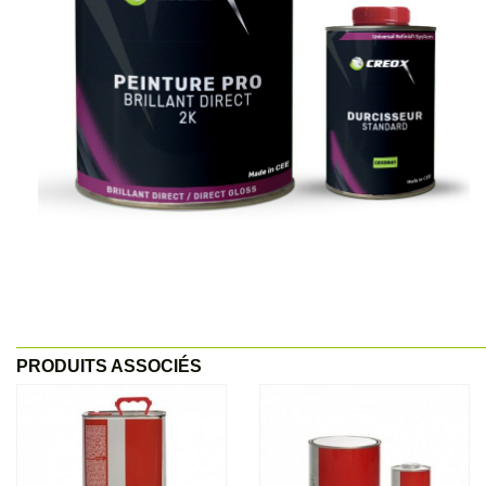
PRODUITS ASSOCIÉS