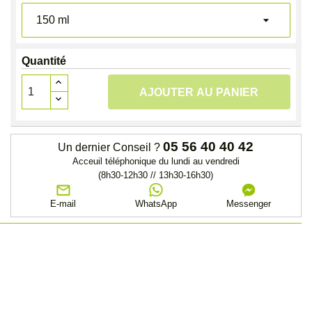
Quantité
AJOUTER AU PANIER
05 56 40 40 42
Un dernier Conseil ?
Acceuil téléphonique du lundi au vendredi
(8h30-12h30 // 13h30-16h30)
E-mail
WhatsApp
Messenger