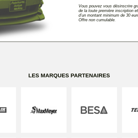
Vous pouvez vous désinscrire gra
de la toute première inscription 
d’un montant minimum de 30 euro
Offre non cumulable.
LES MARQUES PARTENAIRES