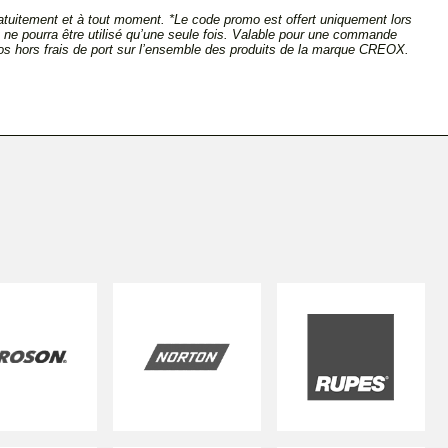
tuitement et à tout moment. *Le code promo est offert uniquement lors
et ne pourra être utilisé qu’une seule fois. Valable pour une commande
s hors frais de port sur l’ensemble des produits de la marque CREOX.