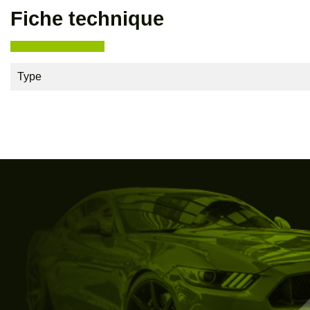
Fiche technique
Type