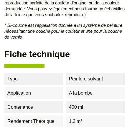
reproduction parfaite de la couleur d’origine, ou de la couleur
demandée. Vous pouvez également nous fournir un échantillon
de la teinte que vous souhaitez reproduire)
* Bi-couche est l’appellation donnée à un système de peinture
nécessitant une couche pour la couleur et une pour la couche
de vernis
Fiche technique
Type
Peinture solvant
Application
A la bombe
Contenance
400 ml
Rendement Théorique
1.2 m²