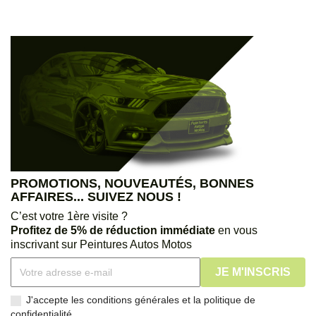
PROMOTIONS, NOUVEAUTÉS, BONNES
AFFAIRES... SUIVEZ NOUS !
C’est votre 1ère visite ?
Profitez de 5% de réduction immédiate
en vous
inscrivant sur Peintures Autos Motos
J'accepte les conditions générales et la politique de
confidentialité.