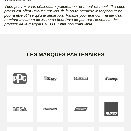
Vous pouvez vous désinscrire gratuitement et à tout moment. *Le code
promo est offert uniquement lors de la toute première inscription et ne
pourra être utilisé qu’une seule fois. Valable pour une commande d’un
montant minimum de 30 euros hors frais de port sur l’ensemble des
produits de la marque CREOX. Offre non cumulable.
LES MARQUES PARTENAIRES