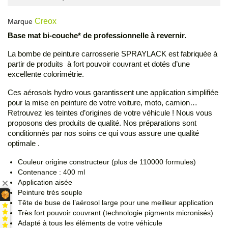
Creox
Marque
Base mat bi-couche* de professionnelle à revernir.
La bombe de peinture carrosserie SPRAYLACK est fabriquée à
partir de produits à fort pouvoir couvrant et dotés d’une
excellente colorimétrie.
Ces aérosols hydro vous garantissent une application simplifiée
pour la mise en peinture de votre voiture, moto, camion…
Retrouvez les teintes d’origines de votre véhicule ! Nous vous
proposons des produits de qualité. Nos préparations sont
conditionnés par nos soins ce qui vous assure une qualité
optimale .
Couleur origine constructeur (plus de 110000 formules)
Contenance : 400 ml
Application aisée
Peinture très souple
Tête de buse de l’aérosol large pour une meilleur application
Très fort pouvoir couvrant (technologie pigments micronisés)
Adapté à tous les éléments de votre véhicule