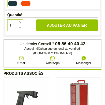
Bleu
Orange
Kubota
Kubota
Quantité
AJOUTER AU PANIER
05 56 40 40 42
Un dernier Conseil ?
Acceuil téléphonique du lundi au vendredi
(8h30-12h30 // 13h30-16h30)
E-mail
WhatsApp
Messenger
PRODUITS ASSOCIÉS