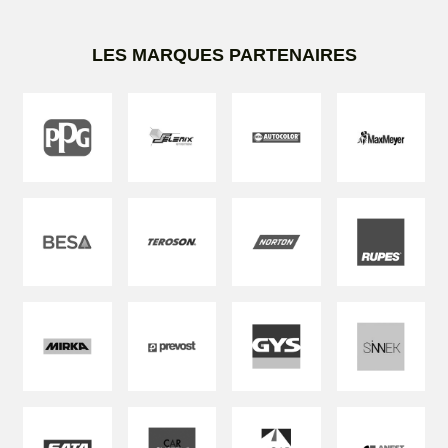
LES MARQUES PARTENAIRES