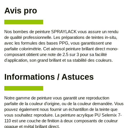
Avis pro
Nos bombes de peinture SPRAYLACK vous assure un rendu
de qualité professionnelle. Les préparations de teintes in-situ,
avec les formules des bases PPG, vous garantissent une
parfaite colorimétrie. Cet aérosol peinture brillant direct mono-
composant obtient une note de 2.5 sur 3 pour sa facilité
d'application, son grand brillant et sa stabilité des couleurs.
Informations / Astuces
Notre gamme de peinture vous garantit une reproduction
parfaite de la couleur d’origine, ou de la couleur demandée. Vous
pouvez également nous fournir un échantillon de la teinte que
vous souhaitez reproduire. La peinture acrylique PU Selemix 7-
110 est une couche de finition à deux composants de couleur
opaque et métal brillant direct.