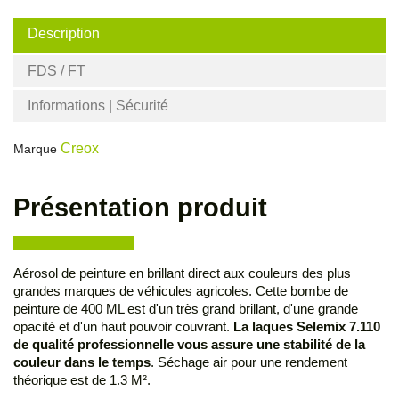
Description
FDS / FT
Informations | Sécurité
Creox
Marque
Présentation produit
Aérosol de peinture en brillant direct aux couleurs des plus
grandes marques de véhicules agricoles. Cette bombe de
peinture de 400 ML est d'un très grand brillant, d'une grande
opacité et d'un haut pouvoir couvrant.
La laques Selemix 7.110
de qualité professionnelle vous assure une stabilité de la
couleur dans le temps
. Séchage air pour une rendement
théorique est de 1.3 M².