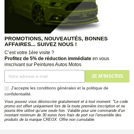
PROMOTIONS, NOUVEAUTÉS, BONNES
AFFAIRES... SUIVEZ NOUS !
C’est votre 1ère visite ?
Profitez de 5% de réduction immédiate
en vous
inscrivant sur Peintures Autos Motos
J'accepte les conditions générales et la politique de
confidentialité.
Vous pouvez vous désinscrire gratuitement et à tout moment. *Le code
promo est offert uniquement lors de la toute première inscription et ne
pourra être utilisé qu’une seule fois. Valable pour une commande d’un
montant minimum de 30 euros hors frais de port sur l’ensemble des
produits de la marque CREOX. Offre non cumulable.