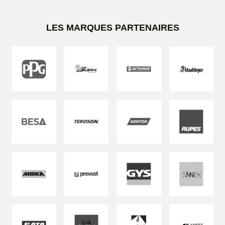
LES MARQUES PARTENAIRES