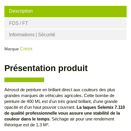
Description
FDS / FT
Informations | Sécurité
Creox
Marque
Présentation produit
Aérosol de peinture en brillant direct aux couleurs des plus
grandes marques de véhicules agricoles. Cette bombe de
peinture de 400 ML est d'un très grand brillant, d'une grande
opacité et d'un haut pouvoir couvrant.
La laques Selemix 7.110
de qualité professionnelle vous assure une stabilité de la
couleur dans le temps
. Séchage air pour une rendement
théorique est de 1.3 M².