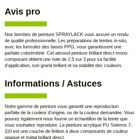
Avis pro
Nos bombes de peinture SPRAYLACK vous assure un rendu
de qualité professionnelle. Les préparations de teintes in-situ,
avec les formules des bases PPG, vous garantissent une
parfaite colorimétrie. Cet aérosol peinture brillant direct mono-
composant obtient une note de 2.5 sur 3 pour sa facilité
d'application, son grand brillant et sa stabilité des couleurs.
Informations / Astuces
Notre gamme de peinture vous garantit une reproduction
parfaite de la couleur d’origine, ou de la couleur demandée. Vous
pouvez également nous fournir un échantillon de la teinte que
vous souhaitez reproduire. La peinture acrylique PU Selemix 7-
110 est une couche de finition à deux composants de couleur
opaque et métal brillant direct.