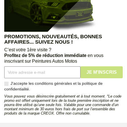
PROMOTIONS, NOUVEAUTÉS, BONNES
AFFAIRES... SUIVEZ NOUS !
C’est votre 1ère visite ?
Profitez de 5% de réduction immédiate
en vous
inscrivant sur Peintures Autos Motos
J'accepte les conditions générales et la politique de
confidentialité.
Vous pouvez vous désinscrire gratuitement et à tout moment. *Le code
promo est offert uniquement lors de la toute première inscription et ne
pourra être utilisé qu’une seule fois. Valable pour une commande d’un
montant minimum de 30 euros hors frais de port sur l’ensemble des
produits de la marque CREOX. Offre non cumulable.