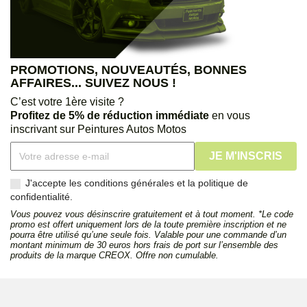
PROMOTIONS, NOUVEAUTÉS, BONNES
AFFAIRES... SUIVEZ NOUS !
C’est votre 1ère visite ?
Profitez de 5% de réduction immédiate
en vous
inscrivant sur Peintures Autos Motos
J'accepte les conditions générales et la politique de
confidentialité.
Vous pouvez vous désinscrire gratuitement et à tout moment. *Le code
promo est offert uniquement lors de la toute première inscription et ne
pourra être utilisé qu’une seule fois. Valable pour une commande d’un
montant minimum de 30 euros hors frais de port sur l’ensemble des
produits de la marque CREOX. Offre non cumulable.