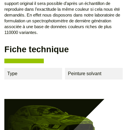
support original il sera possible d’après un échantillon de
reproduire dans l’exactitude la même couleur si cela nous été
demandés. En effet nous disposons dans notre laboratoire de
formulation un spectrophotomètre de dernière génération
associée à une base de données couleurs riches de plus
110000 variantes.
Fiche technique
Type
Peinture solvant