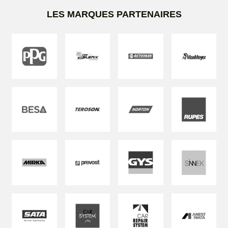
LES MARQUES PARTENAIRES