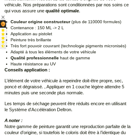
véhicule. Nos préparations sont conditionnées par nos soins ce
qui vous assure une
qualité optimale
.
Couleur origine constructeur
(plus de 110000 formules)
Contenance : 150 ML -> 2 L
Application au pistolet
Peinture très brillante
Très fort pouvoir couvrant (technologie pigments micronisés)
Adapté à tous les éléments de votre véhicule
Qualité professionnelle
haut de gamme
Haute résistance au UV
Conseils application :
L’élément de votre véhicule à repeindre doit-être propre, sec,
poncé et dégraissé. , Appliquer en 1 couche légère attendre 5
minutes puis une seconde plus normale.
Les temps de séchage peuvent être réduits encore en utilisant
le Système d'Accélération Deltron.
A noter :
Notre gamme de peinture garantit une reproduction parfaite de la
couleur d’origine, si toutefois le coloris doit être à l’identique du