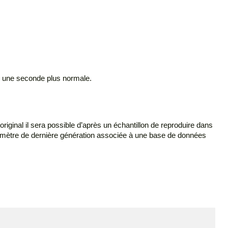
is une seconde plus normale.
 original il sera possible d’après un échantillon de reproduire dans
tomètre de dernière génération associée à une base de données