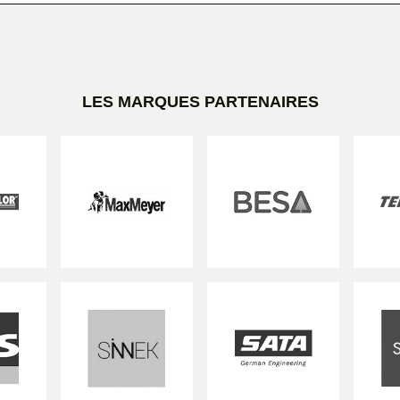
LES MARQUES PARTENAIRES