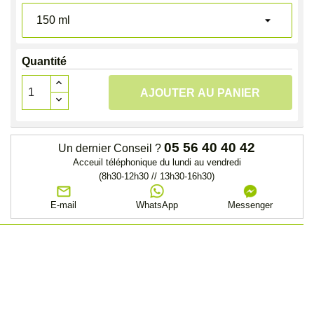
Quantité
AJOUTER AU PANIER
05 56 40 40 42
Un dernier Conseil ?
Acceuil téléphonique du lundi au vendredi
(8h30-12h30 // 13h30-16h30)
E-mail
WhatsApp
Messenger