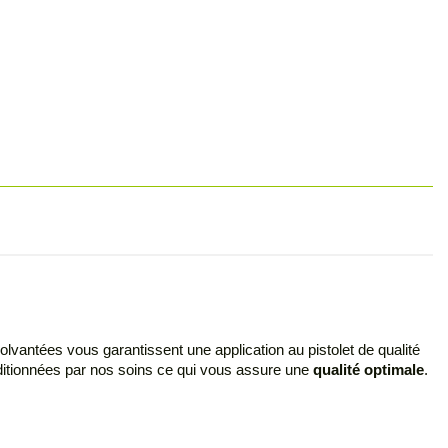
olvantées vous garantissent une application au pistolet de qualité
nditionnées par nos soins ce qui vous assure une
qualité optimale
.