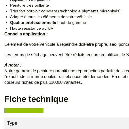
Peinture très brillante
Très fort pouvoir couvrant (technologie pigments micronisés)
Adapté à tous les éléments de votre véhicule
Qualité professionnelle
haut de gamme
Haute résistance au UV
Conseils application :
L’élément de votre véhicule à repeindre doit-être propre, sec, pon
Les temps de séchage peuvent être réduits encore en utilisant le 
A noter :
Notre gamme de peinture garantit une reproduction parfaite de la coule
l’exactitude la même couleur si cela nous été demandés. En effet
couleurs riches de plus 110000 variantes.
Fiche technique
Type