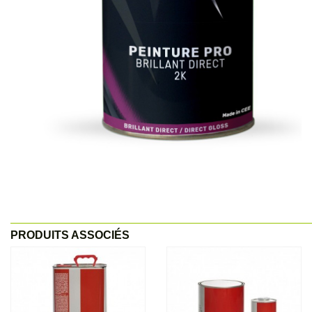
PRODUITS ASSOCIÉS