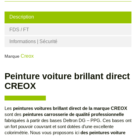
Description
FDS / FT
Informations | Sécurité
Creox
Marque
Peinture voiture brillant direct
CREOX
Les
peintures voitures brillant direct de la marque CREOX
sont des
peintures carrosserie de qualité professionnelle
fabriquées à partir des bases Deltron DG – PPG. Ces bases ont
un fort pouvoir couvrant et sont dotées d’une excellente
colorimétrie. Nous vous proposons ici
des peintures voiture