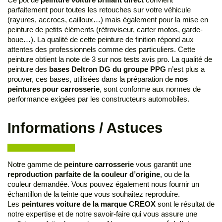
parfaitement pour toutes les retouches sur votre véhicule
(rayures, accrocs, cailloux…) mais également pour la mise en
peinture de petits éléments (rétroviseur, carter motos, garde-
boue…). La qualité de cette peinture de finition répond aux
attentes des professionnels comme des particuliers. Cette
peinture obtient la note de 3 sur nos tests avis pro. La qualité de
peinture des
bases Deltron DG du groupe PPG
n’est plus a
prouver, ces bases, utilisées dans la préparation de
nos
peintures pour carrosserie
, sont conforme aux normes de
performance exigées par les constructeurs automobiles.
Informations / Astuces
Notre gamme de
peinture carrosserie
vous garantit une
reproduction parfaite de la couleur d’origine
, ou de la
couleur demandée. Vous pouvez également nous fournir un
échantillon de la teinte que vous souhaitez reproduire.
Les
peintures voiture de la marque CREOX
sont le résultat de
notre expertise et de notre savoir-faire qui vous assure une