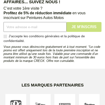
AFFAIRES... SUIVEZ NOUS !
C’est votre 1ère visite ?
Profitez de 5% de réduction immédiate
en vous
inscrivant sur Peintures Autos Motos
J'accepte les conditions générales et la politique de
confidentialité.
Vous pouvez vous désinscrire gratuitement et à tout moment. *Le code
promo est offert uniquement lors de la toute première inscription et ne
pourra être utilisé qu’une seule fois. Valable pour une commande d’un
montant minimum de 30 euros hors frais de port sur l’ensemble des
produits de la marque CREOX. Offre non cumulable.
LES MARQUES PARTENAIRES