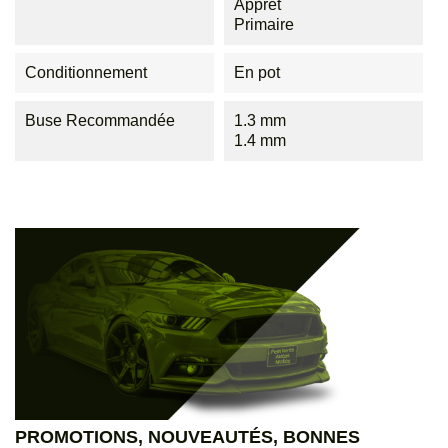
Apprêt
Primaire
Conditionnement
En pot
Buse Recommandée
1.3 mm
1.4 mm
PROMOTIONS, NOUVEAUTÉS, BONNES