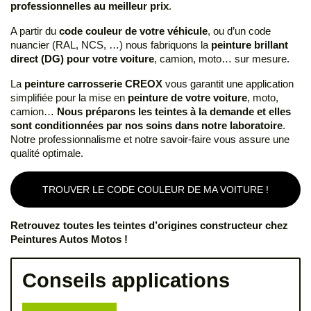
professionnelles au meilleur prix
.
A partir du
code couleur de votre véhicule
, ou d’un code
nuancier (RAL, NCS, …) nous fabriquons la
peinture brillant
direct (DG) pour votre voiture
, camion, moto… sur mesure.
La
peinture carrosserie CREOX
vous garantit une application
simplifiée pour la mise en
peinture de votre voiture
, moto,
camion…
Nous préparons les teintes à la demande et elles
sont conditionnées par nos soins dans notre laboratoire
.
Notre professionnalisme et notre savoir-faire vous assure une
qualité optimale.
TROUVER LE CODE COULEUR DE MA VOITURE !
Retrouvez toutes les teintes d’origines constructeur chez
Peintures Autos Motos !
Conseils applications