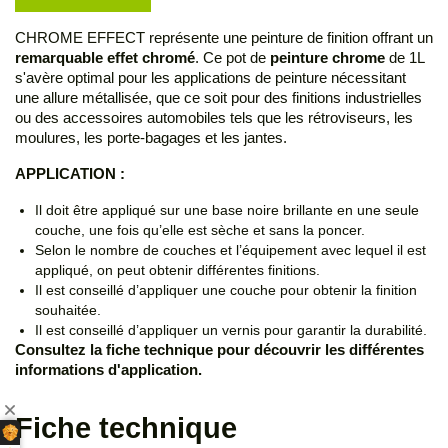
CHROME EFFECT représente une peinture de finition offrant un
remarquable effet chromé
. Ce pot de
peinture chrome
de 1L
s'avère optimal pour les applications de peinture nécessitant
une allure métallisée, que ce soit pour des finitions industrielles
ou des accessoires automobiles tels que les rétroviseurs, les
moulures, les porte-bagages et les jantes.
APPLICATION :
Il doit être appliqué sur une base noire brillante en une seule
couche, une fois qu’elle est sèche et sans la poncer.
Selon le nombre de couches et l’équipement avec lequel il est
appliqué, on peut obtenir différentes finitions.
Il est conseillé d’appliquer une couche pour obtenir la finition
souhaitée.
Il est conseillé d’appliquer un vernis pour garantir la durabilité.
Consultez la fiche technique pour découvrir les différentes
informations d'application.
Fiche technique