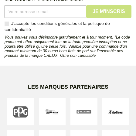
J'accepte les conditions générales et la politique de
confidentialité.
Vous pouvez vous désinscrire gratuitement et à tout moment. *Le code
promo est offert uniquement lors de la toute première inscription et ne
pourra être utilisé qu’une seule fois. Valable pour une commande d’un
montant minimum de 30 euros hors frais de port sur l’ensemble des
produits de la marque CREOX. Offre non cumulable.
LES MARQUES PARTENAIRES