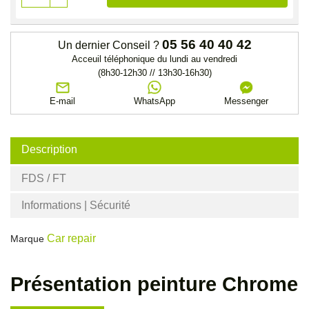
05 56 40 40 42
Un dernier Conseil ?
Acceuil téléphonique du lundi au vendredi
(8h30-12h30 // 13h30-16h30)
E-mail
WhatsApp
Messenger
Description
FDS / FT
Informations | Sécurité
Car repair
Marque
Présentation peinture Chrome