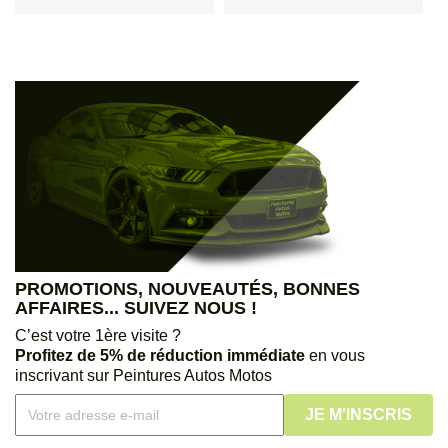
PROMOTIONS, NOUVEAUTÉS, BONNES
AFFAIRES... SUIVEZ NOUS !
C’est votre 1ère visite ?
Profitez de 5% de réduction immédiate
en vous
inscrivant sur Peintures Autos Motos