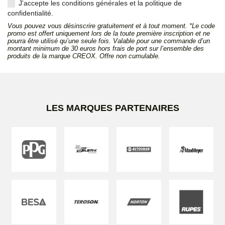
J'accepte les conditions générales et la politique de
confidentialité.
Vous pouvez vous désinscrire gratuitement et à tout moment. *Le code
promo est offert uniquement lors de la toute première inscription et ne
pourra être utilisé qu’une seule fois. Valable pour une commande d’un
montant minimum de 30 euros hors frais de port sur l’ensemble des
produits de la marque CREOX. Offre non cumulable.
LES MARQUES PARTENAIRES