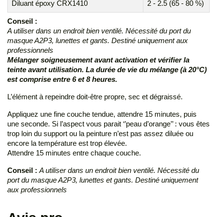
Diluant époxy CRX1410
2 - 2.5 (65 - 80 %)
Conseil :
A utiliser dans un endroit bien ventilé. Nécessité du port du
masque A2P3, lunettes et gants. Destiné uniquement aux
professionnels
Mélanger soigneusement avant activation et vérifier la
teinte avant utilisation. La durée de vie du mélange (à 20°C)
est comprise entre 6 et 8 heures.
L’élément à repeindre doit-être propre, sec et dégraissé.
Appliquez une fine couche tendue, attendre 15 minutes, puis
une seconde. Si l’aspect vous parait ‘’peau d’orange’’ : vous êtes
trop loin du support ou la peinture n’est pas assez diluée ou
encore la température est trop élevée.
Attendre 15 minutes entre chaque couche.
Conseil :
A utiliser dans un endroit bien ventilé. Nécessité du
port du masque A2P3, lunettes et gants. Destiné uniquement
aux professionnels