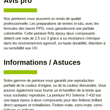
Avis pro
Nos peintures vous assurent un rendu de qualité
professionnelle. Les préparations de teintes in-situ, avec les
formules des bases PPG, vous garantissent une parfaite
colorimétrie. Cette peinture RAL époxy deux composants
obtient une note de 2.5 sur 3 grâce à sa résistance chimique
dans les environnement agressif, sa haute durabilité. Attention à
sa sensibilité aux UV.
Informations / Astuces
Notre gamme de peinture vous garantit une reproduction
parfaite de la couleur d’origine, ou de la couleur demandée. Vous
pouvez également nous fournir un échantillon de la teinte que
vous souhaitez reproduire. La peinture PU Selemix 7-410 est
une laque époxy à deux composants pour des finitions brillant
direct opaques et métallisées. Finition mate, semi-mate, semi-
brillante ou brillante.