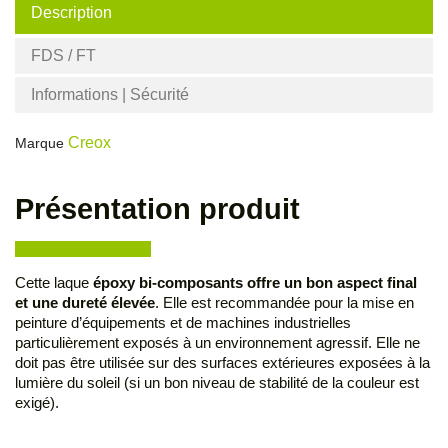
Description
FDS / FT
Informations | Sécurité
Creox
Marque
Présentation produit
Cette laque
époxy bi-composants offre un bon aspect final
et une dureté élevée
. Elle est recommandée pour la mise en
peinture d’équipements et de machines industrielles
particulièrement exposés à un environnement agressif. Elle ne
doit pas être utilisée sur des surfaces extérieures exposées à la
lumière du soleil (si un bon niveau de stabilité de la couleur est
exigé).