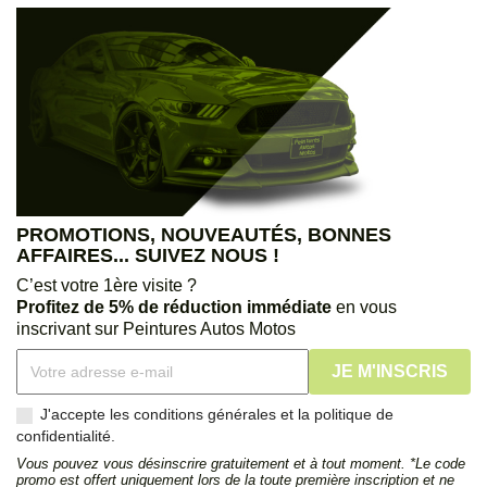
PROMOTIONS, NOUVEAUTÉS, BONNES
AFFAIRES... SUIVEZ NOUS !
C’est votre 1ère visite ?
Profitez de 5% de réduction immédiate
en vous
inscrivant sur Peintures Autos Motos
J'accepte les conditions générales et la politique de
confidentialité.
Vous pouvez vous désinscrire gratuitement et à tout moment. *Le code
promo est offert uniquement lors de la toute première inscription et ne