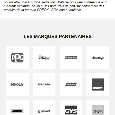
pourra être utilisé qu’une seule fois. Valable pour une commande d’un
montant minimum de 30 euros hors frais de port sur l’ensemble des
produits de la marque CREOX. Offre non cumulable.
LES MARQUES PARTENAIRES