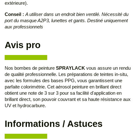
extérieure).
Conseil :
A utiliser dans un endroit bien ventilé. Nécessité du
port du masque A2P3, lunettes et gants. Destiné uniquement
aux professionnels
Avis pro
Nos bombes de peinture
SPRAYLACK
vous assure un rendu
de qualité professionnelle. Les préparations de teintes in-situ,
avec les formules des bases PPG, vous garantissent une
parfaite colorimétrie. Cet aérosol peinture en brillant direct
obtient une note de 3 sur 3 pour sa facilité d'application en
brillant direct, son pouvoir couvrant et sa haute résistance aux
UV et hydrocarbure.
Informations / Astuces