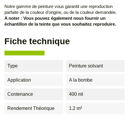
Notre gamme de peinture vous garantit une reproduction
parfaite de la couleur d’origine, ou de la couleur demandée.
A noter : Vous pouvez également nous fournir un
échantillon de la teinte que vous souhaitez reproduire.
Fiche technique
Type
Peinture solvant
Application
A la bombe
Contenance
400 ml
Rendement Théorique
1.2 m²