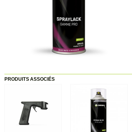
PRODUITS ASSOCIÉS