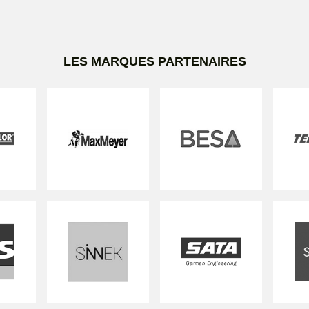
LES MARQUES PARTENAIRES