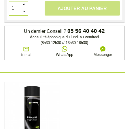
AJOUTER AU PANIER
05 56 40 40 42
Un dernier Conseil ?
Acceuil téléphonique du lundi au vendredi
(8h30-12h30 // 13h30-16h30)
E-mail
WhatsApp
Messenger