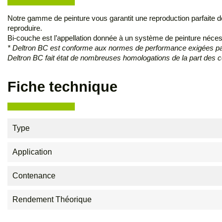
Notre gamme de peinture vous garantit une reproduction parfaite de
reproduire.
Bi-couche est l’appellation donnée à un système de peinture néces
* Deltron BC est conforme aux normes de performance exigées par 
Deltron BC fait état de nombreuses homologations de la part des 
Fiche technique
Type
Application
Contenance
Rendement Théorique