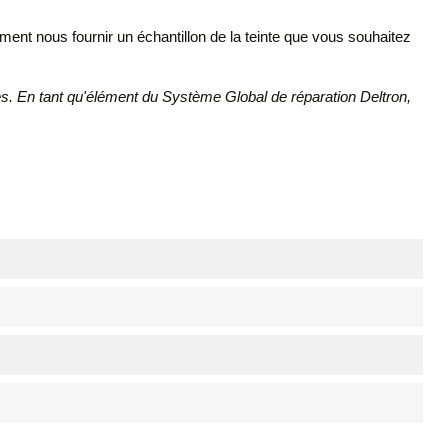
ent nous fournir un échantillon de la teinte que vous souhaitez
. En tant qu'élément du Système Global de réparation Deltron,