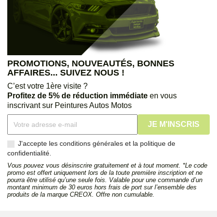
PROMOTIONS, NOUVEAUTÉS, BONNES
AFFAIRES... SUIVEZ NOUS !
C’est votre 1ère visite ?
Profitez de 5% de réduction immédiate
en vous
inscrivant sur Peintures Autos Motos
J'accepte les conditions générales et la politique de
confidentialité.
Vous pouvez vous désinscrire gratuitement et à tout moment. *Le code
promo est offert uniquement lors de la toute première inscription et ne
pourra être utilisé qu’une seule fois. Valable pour une commande d’un
montant minimum de 30 euros hors frais de port sur l’ensemble des
produits de la marque CREOX. Offre non cumulable.