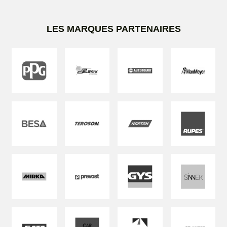
LES MARQUES PARTENAIRES