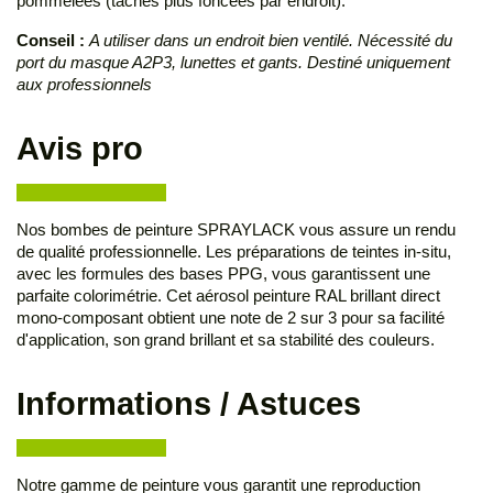
pommelées (taches plus foncées par endroit).
Conseil :
A utiliser dans un endroit bien ventilé. Nécessité du
port du masque A2P3, lunettes et gants. Destiné uniquement
aux professionnels
Avis pro
Nos bombes de peinture SPRAYLACK vous assure un rendu
de qualité professionnelle. Les préparations de teintes in-situ,
avec les formules des bases PPG, vous garantissent une
parfaite colorimétrie. Cet aérosol peinture RAL brillant direct
mono-composant obtient une note de 2 sur 3 pour sa facilité
d'application, son grand brillant et sa stabilité des couleurs.
Informations / Astuces
Notre gamme de peinture vous garantit une reproduction