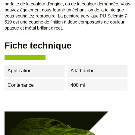
parfaite de la couleur d’origine, ou de la couleur demandée. Vous
pouvez également nous fournir un échantillon de la teinte que
vous souhaitez reproduire. La peinture acrylique PU Selemix 7-
610 est une couche de finition à deux composants de couleur
opaque et métal brillant direct.
Fiche technique
Application
A la bombe
Contenance
400 ml