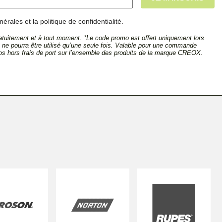
érales et la politique de confidentialité.
tuitement et à tout moment. *Le code promo est offert uniquement lors
et ne pourra être utilisé qu’une seule fois. Valable pour une commande
s hors frais de port sur l’ensemble des produits de la marque CREOX.