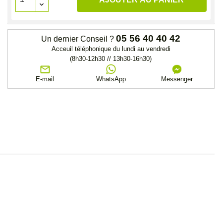
05 56 40 40 42
Un dernier Conseil ?
Acceuil téléphonique du lundi au vendredi
(8h30-12h30 // 13h30-16h30)
E-mail
WhatsApp
Messenger