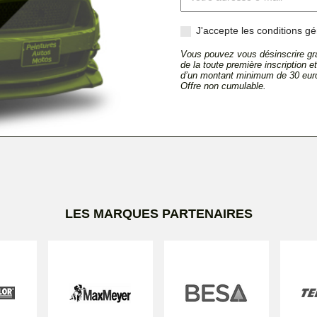
J'accepte les conditions gén
Vous pouvez vous désinscrire gra
de la toute première inscription 
d’un montant minimum de 30 euro
Offre non cumulable.
LES MARQUES PARTENAIRES