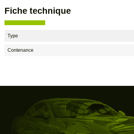
Fiche technique
Type
Contenance