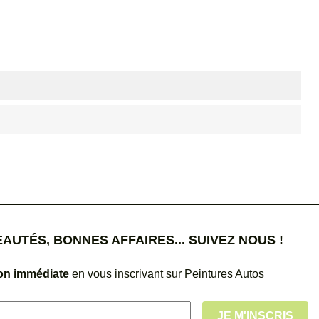
UTÉS, BONNES AFFAIRES... SUIVEZ NOUS !
ion immédiate
en vous inscrivant sur Peintures Autos