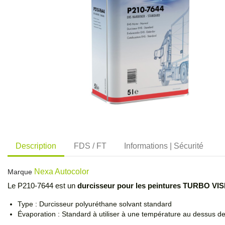
Description
FDS / FT
Informations | Sécurité
Nexa Autocolor
Marque
Le P210-7644 est un
durcisseur pour les peintures TURBO VI
Type : Durcisseur polyuréthane solvant standard
Évaporation : Standard à utiliser à une température au dessus d