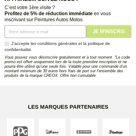
C’est votre 1ère visite ?
Profitez de 5% de réduction immédiate
en vous
inscrivant sur Peintures Autos Motos
J'accepte les conditions générales et la politique de
confidentialité.
Vous pouvez vous désinscrire gratuitement et à tout moment. *Le code
promo est offert uniquement lors de la toute première inscription et ne
pourra être utilisé qu’une seule fois. Valable pour une commande d’un
montant minimum de 30 euros hors frais de port sur l’ensemble des
produits de la marque CREOX. Offre non cumulable.
LES MARQUES PARTENAIRES