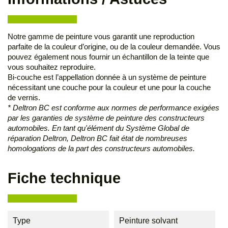
Notre gamme de peinture vous garantit une reproduction
parfaite de la couleur d’origine, ou de la couleur demandée. Vous
pouvez également nous fournir un échantillon de la teinte que
vous souhaitez reproduire.
Bi-couche est l’appellation donnée à un système de peinture
nécessitant une couche pour la couleur et une pour la couche
de vernis.
* Deltron BC est conforme aux normes de performance exigées
par les garanties de système de peinture des constructeurs
automobiles. En tant qu'élément du Système Global de
réparation Deltron, Deltron BC fait état de nombreuses
homologations de la part des constructeurs automobiles.
Fiche technique
Type
Peinture solvant