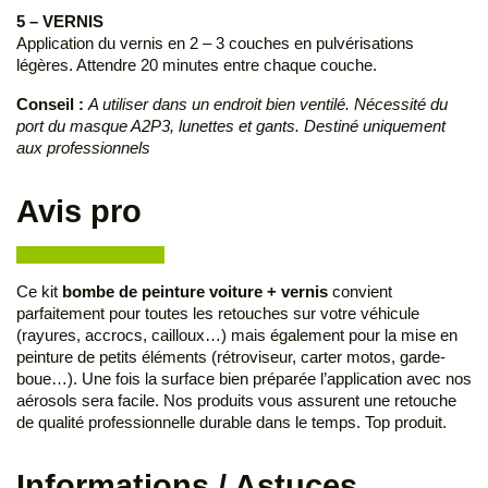
5 – VERNIS
Application du vernis en 2 – 3 couches en pulvérisations
légères. Attendre 20 minutes entre chaque couche.
Conseil :
A utiliser dans un endroit bien ventilé. Nécessité du
port du masque A2P3, lunettes et gants. Destiné uniquement
aux professionnels
Avis pro
Ce kit
bombe de peinture voiture + vernis
convient
parfaitement pour toutes les retouches sur votre véhicule
(rayures, accrocs, cailloux…) mais également pour la mise en
peinture de petits éléments (rétroviseur, carter motos, garde-
boue…). Une fois la surface bien préparée l’application avec nos
aérosols sera facile. Nos produits vous assurent une retouche
de qualité professionnelle durable dans le temps. Top produit.
Informations / Astuces